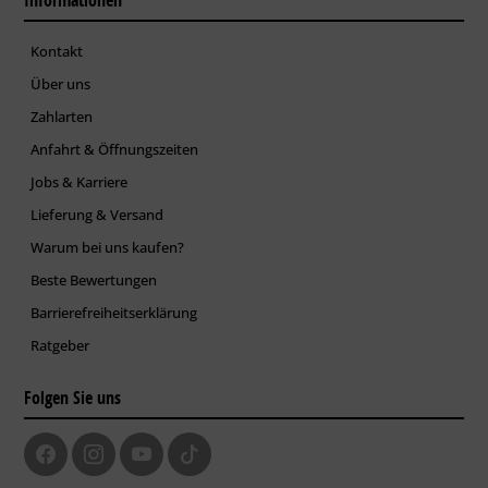
Informationen
Kontakt
Über uns
Zahlarten
Anfahrt & Öffnungszeiten
Jobs & Karriere
Lieferung & Versand
Warum bei uns kaufen?
Beste Bewertungen
Barrierefreiheitserklärung
Ratgeber
Folgen Sie uns