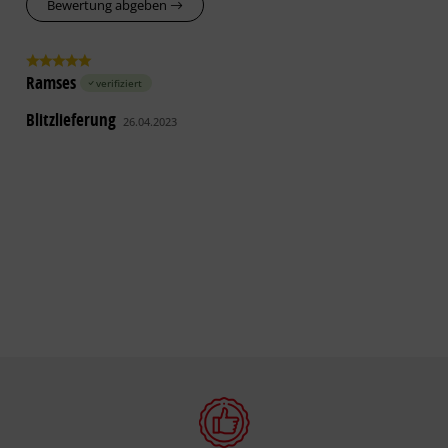
Bewertung abgeben
Ramses
verifiziert
Blitzlieferung
26.04.2023