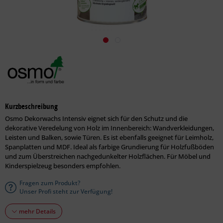
Kurzbeschreibung
Osmo Dekorwachs Intensiv eignet sich für den Schutz und die
dekorative Veredelung von Holz im Innenbereich: Wandverkleidungen,
Leisten und Balken, sowie Türen. Es ist ebenfalls geeignet für Leimholz,
Spanplatten und MDF. Ideal als farbige Grundierung für Holzfußböden
und zum Überstreichen nachgedunkelter Holzflächen. Für Möbel und
Kinderspielzeug besonders empfohlen.
Fragen zum Produkt?
Unser Profi steht zur Verfügung!
mehr Details