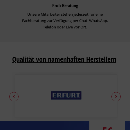
Profi Beratung
Unsere Mitarbeiter stehen jederzeit für eine
Fachberatung zur Verfügung per Chat, WhatsApp,
Telefon oder Live vor Ort.
Qualität von namenhaften Herstellern