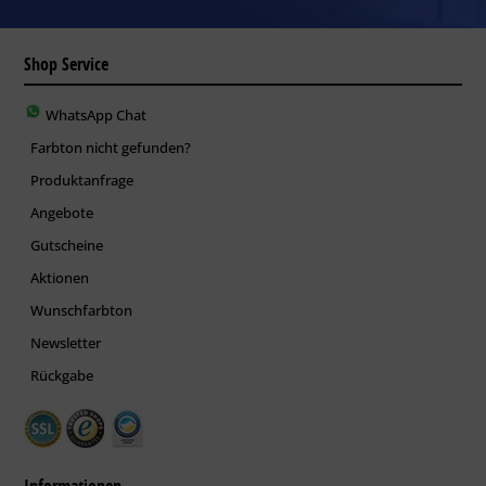
Shop Service
WhatsApp Chat
Farbton nicht gefunden?
Produktanfrage
Angebote
Gutscheine
Aktionen
Wunschfarbton
Newsletter
Rückgabe