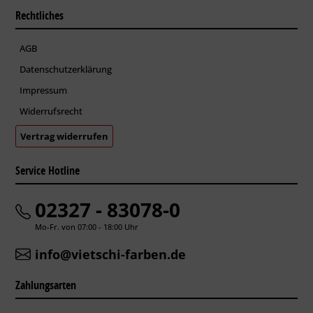
Rechtliches
AGB
Datenschutzerklärung
Impressum
Widerrufsrecht
Vertrag widerrufen
Service Hotline
02327 - 83078-0
Mo-Fr. von 07:00 - 18:00 Uhr
info@vietschi-farben.de
Zahlungsarten