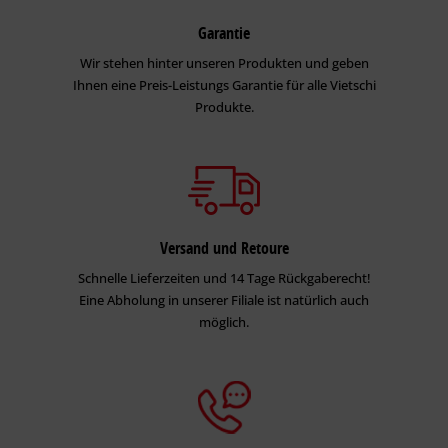
Garantie
Wir stehen hinter unseren Produkten und geben
Ihnen eine Preis-Leistungs Garantie für alle Vietschi
Produkte.
Versand und Retoure
Schnelle Lieferzeiten und 14 Tage Rückgaberecht!
Eine Abholung in unserer Filiale ist natürlich auch
möglich.