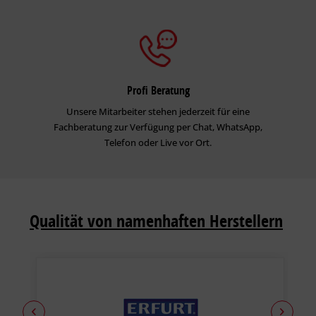
Profi Beratung
Unsere Mitarbeiter stehen jederzeit für eine
Fachberatung zur Verfügung per Chat, WhatsApp,
Telefon oder Live vor Ort.
Qualität von namenhaften Herstellern