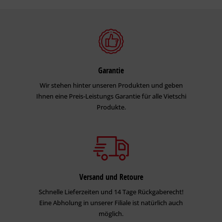
Garantie
Wir stehen hinter unseren Produkten und geben
Ihnen eine Preis-Leistungs Garantie für alle Vietschi
Produkte.
Versand und Retoure
Schnelle Lieferzeiten und 14 Tage Rückgaberecht!
Eine Abholung in unserer Filiale ist natürlich auch
möglich.