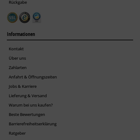
Rückgabe
Informationen
Kontakt
Über uns
Zahlarten
Anfahrt & Öffnungszeiten
Jobs & Karriere
Lieferung & Versand
Warum bei uns kaufen?
Beste Bewertungen
Barrierefreiheitserklärung
Ratgeber