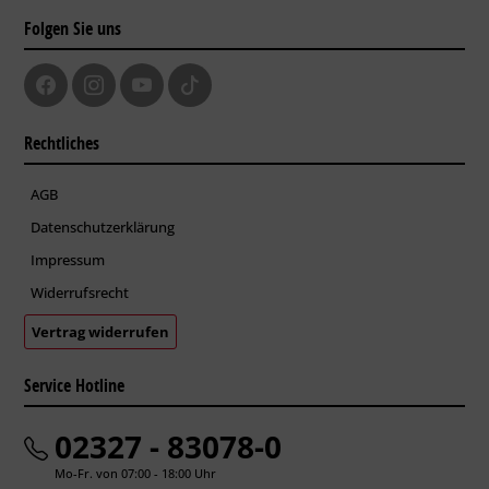
Folgen Sie uns
Rechtliches
AGB
Datenschutzerklärung
Impressum
Widerrufsrecht
Vertrag widerrufen
Service Hotline
02327 - 83078-0
Mo-Fr. von 07:00 - 18:00 Uhr