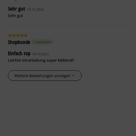
Sehr gut
15.10.2022
Sehr gut
Shopkunde
verifiziert
Einfach top
04.10.2021
Leichte Verarbeitung super klebkraft
Weitere Bewertungen anzeigen