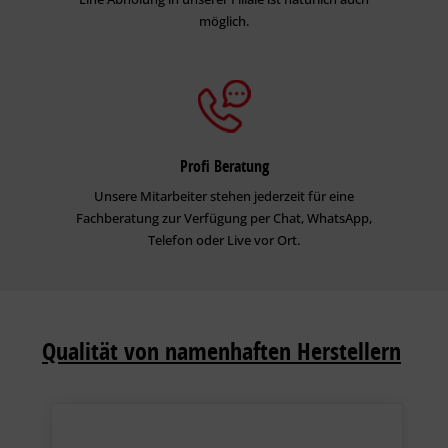
möglich.
Profi Beratung
Unsere Mitarbeiter stehen jederzeit für eine
Fachberatung zur Verfügung per Chat, WhatsApp,
Telefon oder Live vor Ort.
Qualität von namenhaften Herstellern