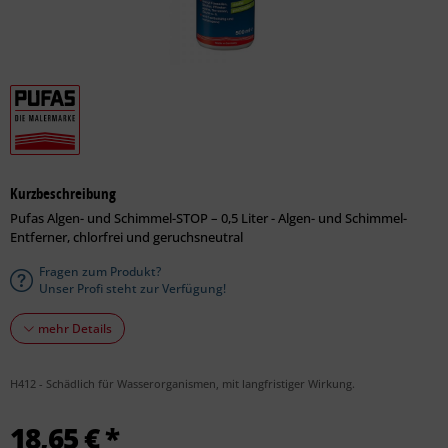
Kurzbeschreibung
Pufas Algen- und Schimmel-STOP – 0,5 Liter - Algen- und Schimmel-
Entferner, chlorfrei und geruchsneutral
Fragen zum Produkt?
Unser Profi steht zur Verfügung!
mehr Details
H412 - Schädlich für Wasserorganismen, mit langfristiger Wirkung.
18,65 € *