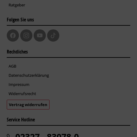
Ratgeber
Folgen Sie uns
Rechtliches
AGB
Datenschutzerklärung
Impressum
Widerrufsrecht
Vertrag widerrufen
Service Hotline
02327 - 83078-0