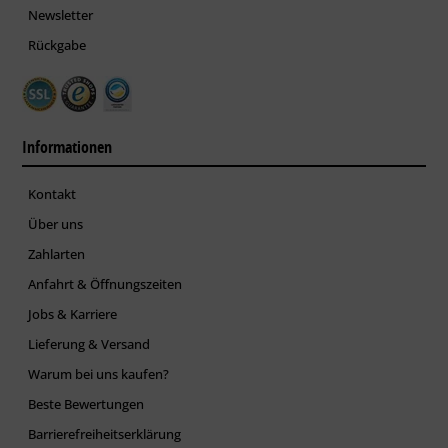
Newsletter
Rückgabe
Informationen
Kontakt
Über uns
Zahlarten
Anfahrt & Öffnungszeiten
Jobs & Karriere
Lieferung & Versand
Warum bei uns kaufen?
Beste Bewertungen
Barrierefreiheitserklärung