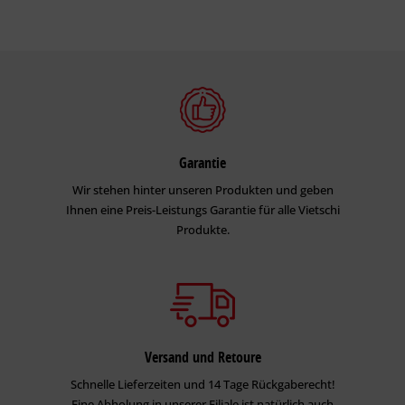
Garantie
Wir stehen hinter unseren Produkten und geben
Ihnen eine Preis-Leistungs Garantie für alle Vietschi
Produkte.
Versand und Retoure
Schnelle Lieferzeiten und 14 Tage Rückgaberecht!
Eine Abholung in unserer Filiale ist natürlich auch