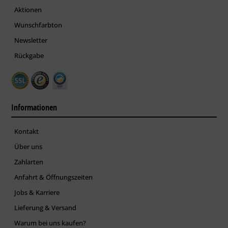
Aktionen
Wunschfarbton
Newsletter
Rückgabe
Informationen
Kontakt
Über uns
Zahlarten
Anfahrt & Öffnungszeiten
Jobs & Karriere
Lieferung & Versand
Warum bei uns kaufen?