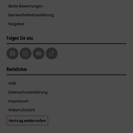
Beste Bewertungen
Barrierefreiheitserklärung
Ratgeber
Folgen Sie uns
Rechtliches
AGB
Datenschutzerklärung
Impressum
Widerrufsrecht
Vertrag widerrufen