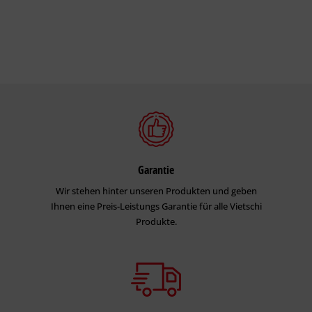
Garantie
Wir stehen hinter unseren Produkten und geben
Ihnen eine Preis-Leistungs Garantie für alle Vietschi
Produkte.