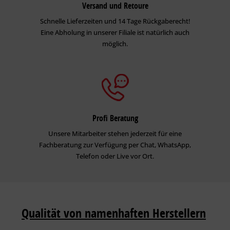
Versand und Retoure
Schnelle Lieferzeiten und 14 Tage Rückgaberecht!
Eine Abholung in unserer Filiale ist natürlich auch
möglich.
Profi Beratung
Unsere Mitarbeiter stehen jederzeit für eine
Fachberatung zur Verfügung per Chat, WhatsApp,
Telefon oder Live vor Ort.
Qualität von namenhaften Herstellern