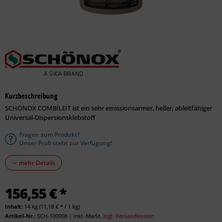
Kurzbeschreibung
SCHÖNOX COMBILEIT ist ein sehr emissionsarmer, heller, ableitfähiger
Universal-Dispersionsklebstoff
Fragen zum Produkt?
Unser Profi steht zur Verfügung!
mehr Details
156,55 € *
Inhalt:
14 kg (11,18 € * / 1 kg)
Artikel-Nr.:
SCH-100008
|
inkl. MwSt.
zzgl. Versandkosten