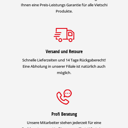
Ihnen eine Preis-Leistungs Garantie für alle Vietschi
Produkte.
Versand und Retoure
Schnelle Lieferzeiten und 14 Tage Rückgaberecht!
Eine Abholung in unserer Filiale ist natürlich auch
möglich.
Profi Beratung
Unsere Mitarbeiter stehen jederzeit für eine