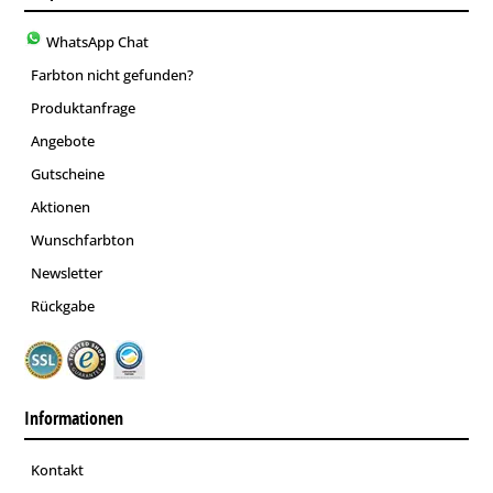
WhatsApp Chat
Farbton nicht gefunden?
Produktanfrage
Angebote
Gutscheine
Aktionen
Wunschfarbton
Newsletter
Rückgabe
Informationen
Kontakt