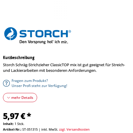
Kurzbeschreibung
Storch Schräg-Strichzieher ClassicTOP mix ist gut geeignet für Streich-
und Lackierarbeiten mit besonderen Anforderungen.
Fragen zum Produkt?
Unser Profi steht zur Verfügung!
mehr Details
5,97 € *
Inhalt:
1 Stck.
Artikel-Nr.:
ST-051315
|
inkl. MwSt.
zzgl. Versandkosten