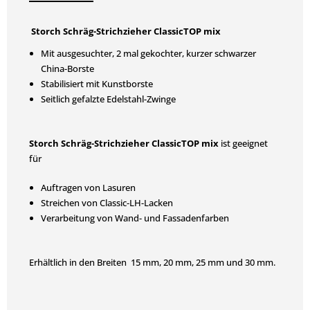
Storch Schräg-Strichzieher ClassicTOP mix
Mit ausgesuchter, 2 mal gekochter, kurzer schwarzer
China-Borste
Stabilisiert mit Kunstborste
Seitlich gefalzte Edelstahl-Zwinge
Storch Schräg-Strichzieher ClassicTOP mix
ist geeignet
für
Auftragen von Lasuren
Streichen von Classic-LH-Lacken
Verarbeitung von Wand- und Fassadenfarben
Erhältlich in den Breiten 15 mm, 20 mm, 25 mm und 30 mm.