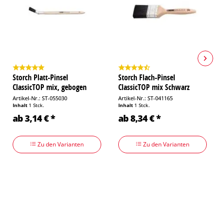
Storch Platt-Pinsel
Storch Flach-Pinsel
ClassicTOP mix, gebogen
ClassicTOP mix Schwarz
Artikel-Nr.: ST-055030
Artikel-Nr.: ST-041165
Inhalt
1 Stck.
Inhalt
1 Stck.
ab 3,14 € *
ab 8,34 € *
Zu den Varianten
Zu den Varianten