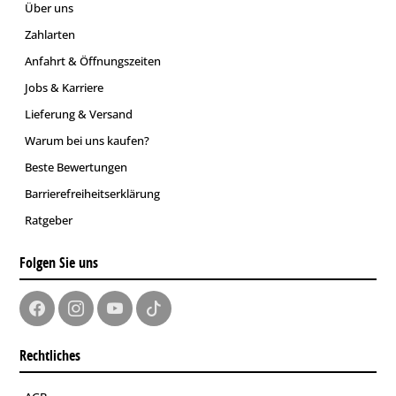
Über uns
Zahlarten
Anfahrt & Öffnungszeiten
Jobs & Karriere
Lieferung & Versand
Warum bei uns kaufen?
Beste Bewertungen
Barrierefreiheitserklärung
Ratgeber
Folgen Sie uns
Rechtliches