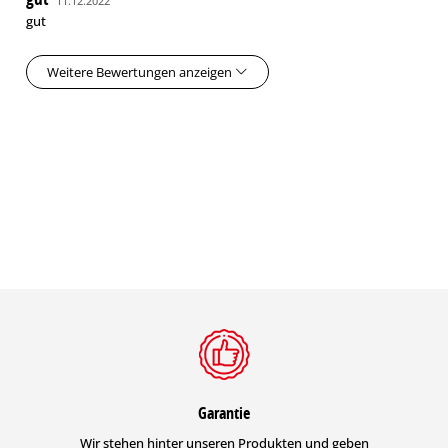
11.12.2022
gut
Weitere Bewertungen anzeigen
Garantie
Wir stehen hinter unseren Produkten und geben