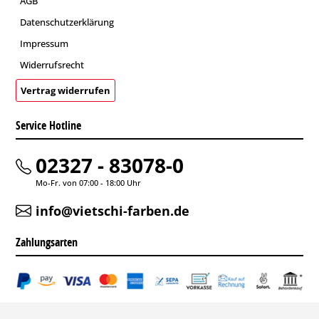
AGB
Datenschutzerklärung
Impressum
Widerrufsrecht
Vertrag widerrufen
Service Hotline
02327 - 83078-0
Mo-Fr. von 07:00 - 18:00 Uhr
info@vietschi-farben.de
Zahlungsarten