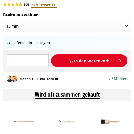
(
6
)
Jetzt bewerten
Breite auswählen:
Lieferzeit in 1-2 Tagen
In den
Warenkorb
Merken
Mehr als 100 mal gekauft
Wird oft zusammen gekauft