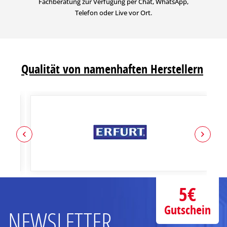
Fachberatung zur Verfügung per Chat, WhatsApp,
Telefon oder Live vor Ort.
Qualität von namenhaften Herstellern
5€
Gutschein
NEWSLETTER