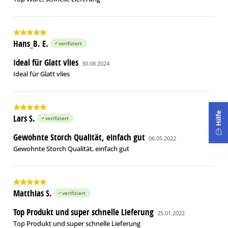
Hans_B. E.
verifiziert
Ideal für Glatt vlies
30.08.2024
Ideal für Glatt vlies
Hilfe
Lars S.
verifiziert
Gewohnte Storch Qualität, einfach gut
06.05.2022
Gewohnte Storch Qualität, einfach gut
Matthias S.
verifiziert
Top Produkt und super schnelle Lieferung
25.01.2022
Top Produkt und super schnelle Lieferung