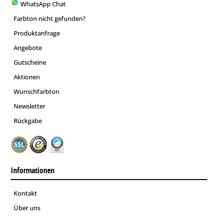
WhatsApp Chat
Farbton nicht gefunden?
Produktanfrage
Angebote
Gutscheine
Aktionen
Wunschfarbton
Newsletter
Rückgabe
Informationen
Kontakt
Über uns