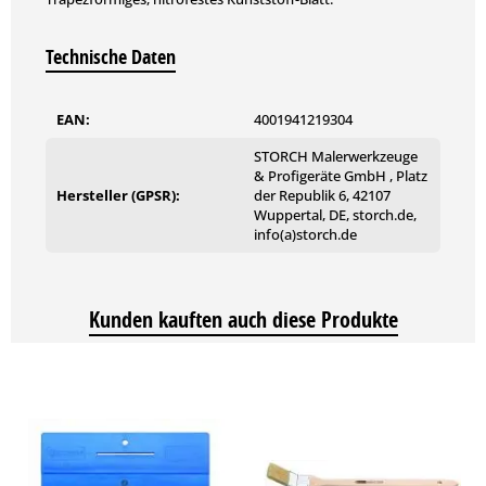
Technische Daten
EAN:
4001941219304
STORCH Malerwerkzeuge
& Profigeräte GmbH , Platz
Hersteller (GPSR):
der Republik 6, 42107
Wuppertal, DE, storch.de,
info(a)storch.de
Kunden kauften auch diese Produkte