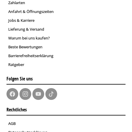
Zahlarten
Anfahrt & Öffnungszeiten
Jobs & Karriere
Lieferung & Versand
Warum bei uns kaufen?
Beste Bewertungen
Barrierefreiheitserklärung
Ratgeber
Folgen Sie uns
Rechtliches
AGB