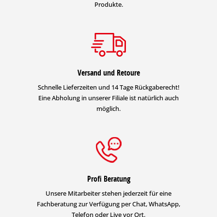
Produkte.
Versand und Retoure
Schnelle Lieferzeiten und 14 Tage Rückgaberecht!
Eine Abholung in unserer Filiale ist natürlich auch
möglich.
Profi Beratung
Unsere Mitarbeiter stehen jederzeit für eine
Fachberatung zur Verfügung per Chat, WhatsApp,
Telefon oder Live vor Ort.