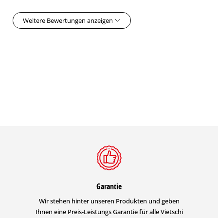
Weitere Bewertungen anzeigen
Garantie
Wir stehen hinter unseren Produkten und geben
Ihnen eine Preis-Leistungs Garantie für alle Vietschi