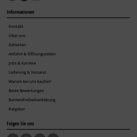
Informationen
Kontakt
Über uns
Zahlarten
Anfahrt & Öffnungszeiten
Jobs & Karriere
Lieferung & Versand
Warum bei uns kaufen?
Beste Bewertungen
Barrierefreiheitserklärung
Ratgeber
Folgen Sie uns