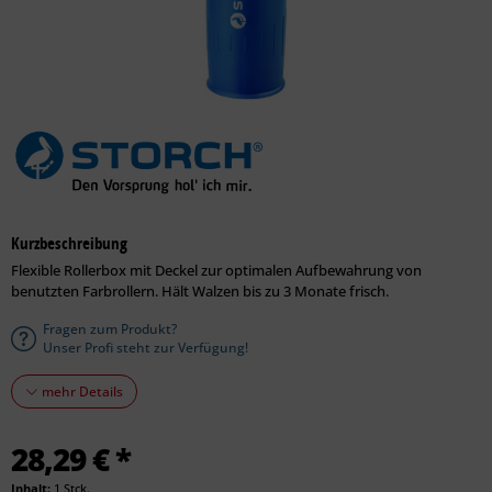
Kurzbeschreibung
Flexible Rollerbox mit Deckel zur optimalen Aufbewahrung von
benutzten Farbrollern. Hält Walzen bis zu 3 Monate frisch.
Fragen zum Produkt?
Unser Profi steht zur Verfügung!
mehr Details
28,29 € *
Inhalt:
1 Stck.