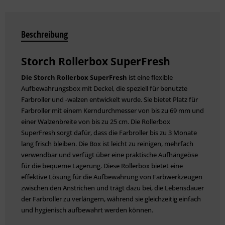
Beschreibung
Storch Rollerbox SuperFresh
Die Storch Rollerbox SuperFresh
ist eine flexible
Aufbewahrungsbox mit Deckel, die speziell für benutzte
Farbroller und -walzen entwickelt wurde. Sie bietet Platz für
Farbroller mit einem Kerndurchmesser von bis zu 69 mm und
einer Walzenbreite von bis zu 25 cm. Die Rollerbox
SuperFresh sorgt dafür, dass die Farbroller bis zu 3 Monate
lang frisch bleiben. Die Box ist leicht zu reinigen, mehrfach
verwendbar und verfügt über eine praktische Aufhängeöse
für die bequeme Lagerung. Diese Rollerbox bietet eine
effektive Lösung für die Aufbewahrung von Farbwerkzeugen
zwischen den Anstrichen und trägt dazu bei, die Lebensdauer
der Farbroller zu verlängern, während sie gleichzeitig einfach
und hygienisch aufbewahrt werden können.