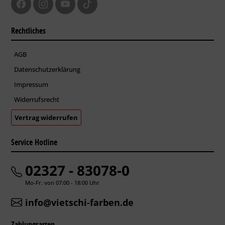
Rechtliches
AGB
Datenschutzerklärung
Impressum
Widerrufsrecht
Vertrag widerrufen
Service Hotline
02327 - 83078-0
Mo-Fr. von 07:00 - 18:00 Uhr
info@vietschi-farben.de
Zahlungsarten