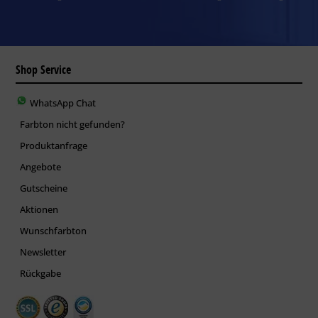
Shop Service
WhatsApp Chat
Farbton nicht gefunden?
Produktanfrage
Angebote
Gutscheine
Aktionen
Wunschfarbton
Newsletter
Rückgabe