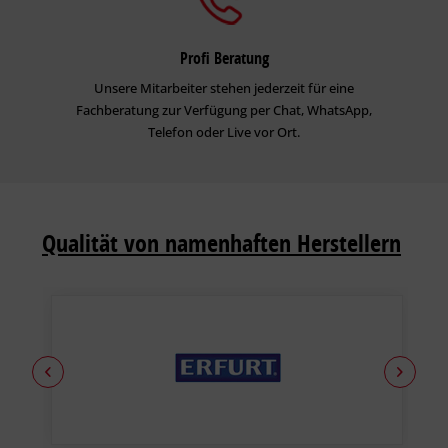
Profi Beratung
Unsere Mitarbeiter stehen jederzeit für eine
Fachberatung zur Verfügung per Chat, WhatsApp,
Telefon oder Live vor Ort.
Qualität von namenhaften Herstellern