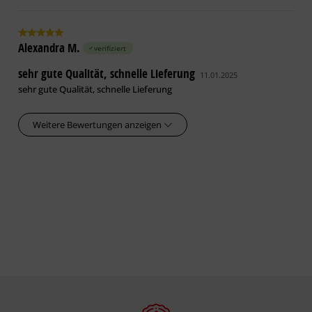
Alexandra M.
verifiziert
sehr gute Qualität, schnelle Lieferung
11.01.2025
sehr gute Qualität, schnelle Lieferung
Weitere Bewertungen anzeigen