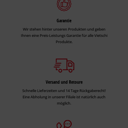
Garantie
Wir stehen hinter unseren Produkten und geben
Ihnen eine Preis-Leistungs Garantie für alle Vietschi
Produkte.
Versand und Retoure
Schnelle Lieferzeiten und 14 Tage Rückgaberecht!
Eine Abholung in unserer Filiale ist natürlich auch
möglich.