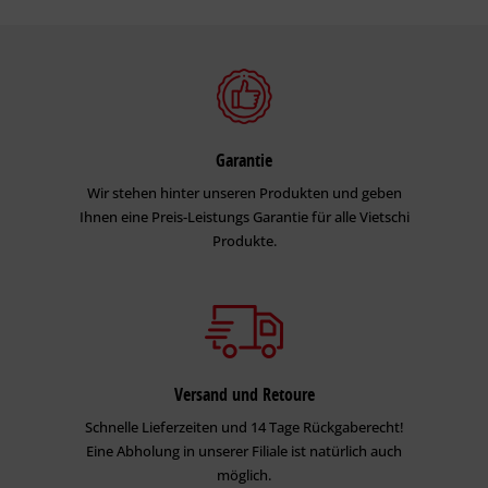
Garantie
Wir stehen hinter unseren Produkten und geben
Ihnen eine Preis-Leistungs Garantie für alle Vietschi
Produkte.
Versand und Retoure
Schnelle Lieferzeiten und 14 Tage Rückgaberecht!
Eine Abholung in unserer Filiale ist natürlich auch
möglich.