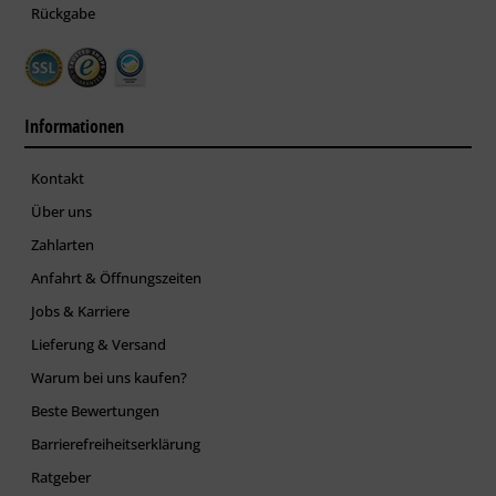
Rückgabe
Informationen
Kontakt
Über uns
Zahlarten
Anfahrt & Öffnungszeiten
Jobs & Karriere
Lieferung & Versand
Warum bei uns kaufen?
Beste Bewertungen
Barrierefreiheitserklärung
Ratgeber