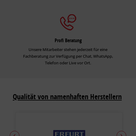
Profi Beratung
Unsere Mitarbeiter stehen jederzeit für eine
Fachberatung zur Verfügung per Chat, WhatsApp,
Telefon oder Live vor Ort.
Qualität von namenhaften Herstellern