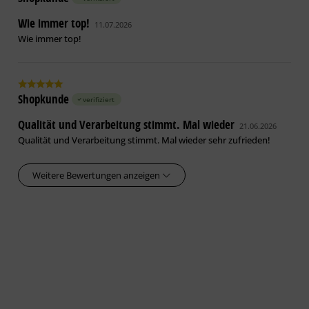
Wie immer top!
11.07.2026
Wie immer top!
Shopkunde
verifiziert
Qualität und Verarbeitung stimmt. Mal wieder
21.06.2026
Qualität und Verarbeitung stimmt. Mal wieder sehr zufrieden!
Weitere Bewertungen anzeigen