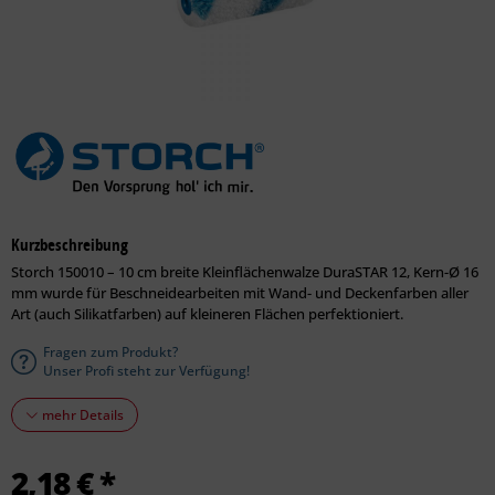
Kurzbeschreibung
Storch 150010 – 10 cm breite Kleinflächenwalze DuraSTAR 12, Kern-Ø 16
mm wurde für Beschneidearbeiten mit Wand- und Deckenfarben aller
Art (auch Silikatfarben) auf kleineren Flächen perfektioniert.
Fragen zum Produkt?
Unser Profi steht zur Verfügung!
mehr Details
2,18 € *