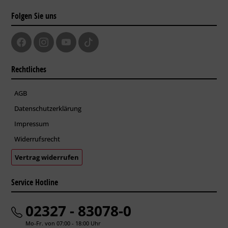
Folgen Sie uns
Rechtliches
AGB
Datenschutzerklärung
Impressum
Widerrufsrecht
Vertrag widerrufen
Service Hotline
02327 - 83078-0
Mo-Fr. von 07:00 - 18:00 Uhr