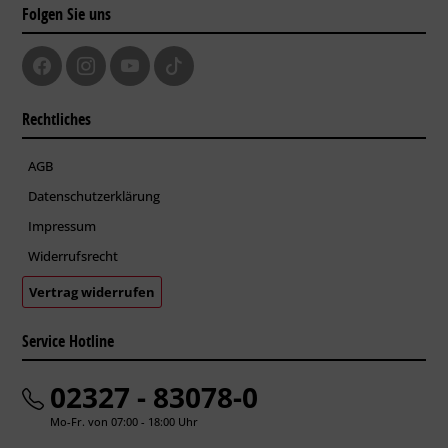
Folgen Sie uns
Rechtliches
AGB
Datenschutzerklärung
Impressum
Widerrufsrecht
Vertrag widerrufen
Service Hotline
02327 - 83078-0
Mo-Fr. von 07:00 - 18:00 Uhr