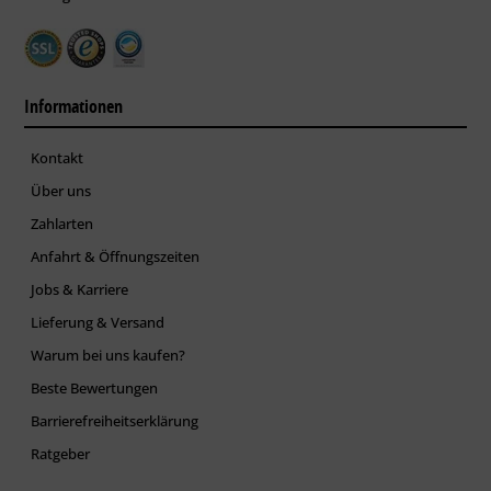
Informationen
Kontakt
Über uns
Zahlarten
Anfahrt & Öffnungszeiten
Jobs & Karriere
Lieferung & Versand
Warum bei uns kaufen?
Beste Bewertungen
Barrierefreiheitserklärung
Ratgeber