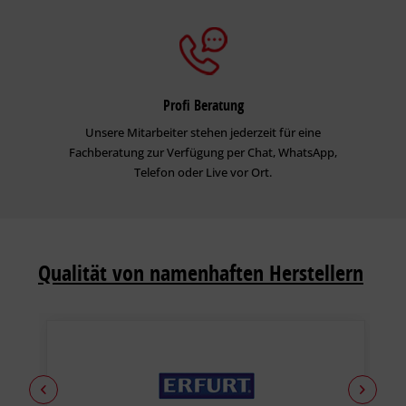
Profi Beratung
Unsere Mitarbeiter stehen jederzeit für eine
Fachberatung zur Verfügung per Chat, WhatsApp,
Telefon oder Live vor Ort.
Qualität von namenhaften Herstellern