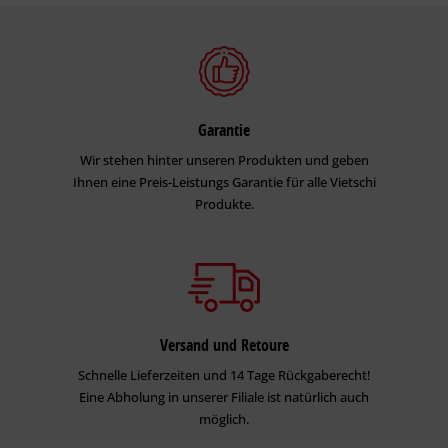
Garantie
Wir stehen hinter unseren Produkten und geben
Ihnen eine Preis-Leistungs Garantie für alle Vietschi
Produkte.
Versand und Retoure
Schnelle Lieferzeiten und 14 Tage Rückgaberecht!
Eine Abholung in unserer Filiale ist natürlich auch
möglich.