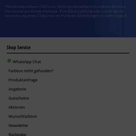
*Mindestbestellwert 100 Euro. Nicht kombinierbar mit anderen Aktionen.
Nur einmal pro Kunde einlösbar. Eine Barauszahlung oder nachträgliche
Verrechnung eines Codes mit mit früheren Bestellungen ist nicht möglich.
Shop Service
WhatsApp Chat
Farbton nicht gefunden?
Produktanfrage
Angebote
Gutscheine
Aktionen
Wunschfarbton
Newsletter
Rückgabe