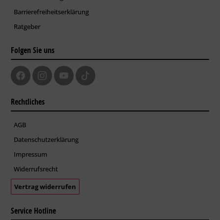
Barrierefreiheitserklärung
Ratgeber
Folgen Sie uns
Rechtliches
AGB
Datenschutzerklärung
Impressum
Widerrufsrecht
Vertrag widerrufen
Service Hotline