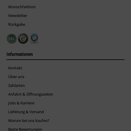
Wunschfarbton
Newsletter
Rückgabe
Informationen
Kontakt
Über uns
Zahlarten
Anfahrt & Öffnungszeiten
Jobs & Karriere
Lieferung & Versand
Warum bei uns kaufen?
Beste Bewertungen