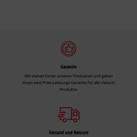
Garantie
Wir stehen hinter unseren Produkten und geben
Ihnen eine Preis-Leistungs Garantie für alle Vietschi
Produkte.
Versand und Retoure