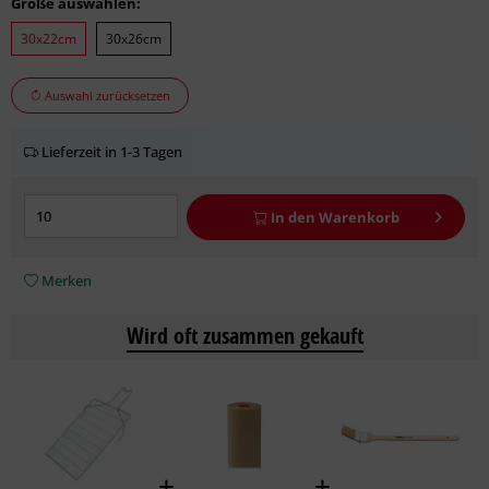
Größe auswählen:
30x22cm
30x26cm
Auswahl zurücksetzen
Lieferzeit in 1-3 Tagen
In den
Warenkorb
Merken
Wird oft zusammen gekauft