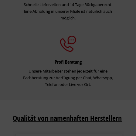
Schnelle Lieferzeiten und 14 Tage Rückgaberecht!
Eine Abholung in unserer Filiale ist natürlich auch
möglich.
Profi Beratung
Unsere Mitarbeiter stehen jederzeit für eine
Fachberatung zur Verfügung per Chat, WhatsApp,
Telefon oder Live vor Ort.
Qualität von namenhaften Herstellern