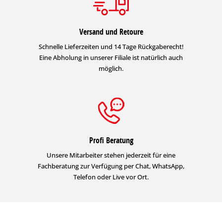
Versand und Retoure
Schnelle Lieferzeiten und 14 Tage Rückgaberecht!
Eine Abholung in unserer Filiale ist natürlich auch
möglich.
Profi Beratung
Unsere Mitarbeiter stehen jederzeit für eine
Fachberatung zur Verfügung per Chat, WhatsApp,
Telefon oder Live vor Ort.