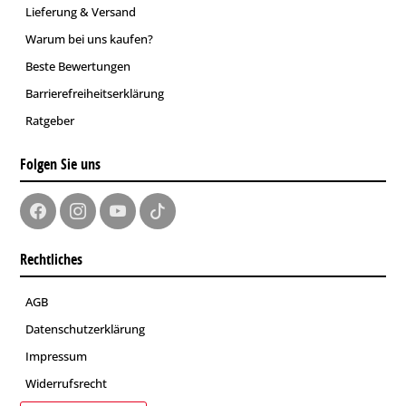
Lieferung & Versand
Warum bei uns kaufen?
Beste Bewertungen
Barrierefreiheitserklärung
Ratgeber
Folgen Sie uns
Rechtliches
AGB
Datenschutzerklärung
Impressum
Widerrufsrecht