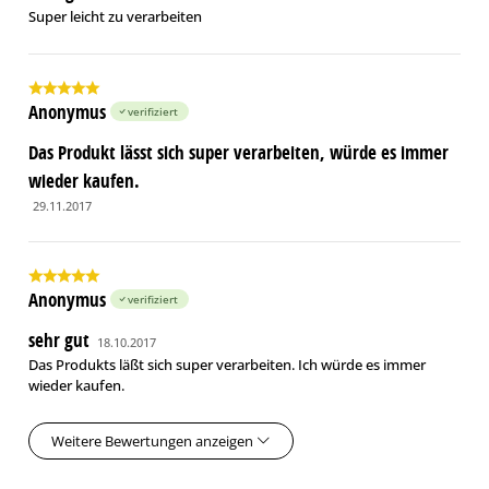
Super leicht zu verarbeiten
Anonymus
verifiziert
Das Produkt lässt sich super verarbeiten, würde es immer
wieder kaufen.
29.11.2017
Anonymus
verifiziert
sehr gut
18.10.2017
Das Produkts läßt sich super verarbeiten. Ich würde es immer
wieder kaufen.
Weitere Bewertungen anzeigen