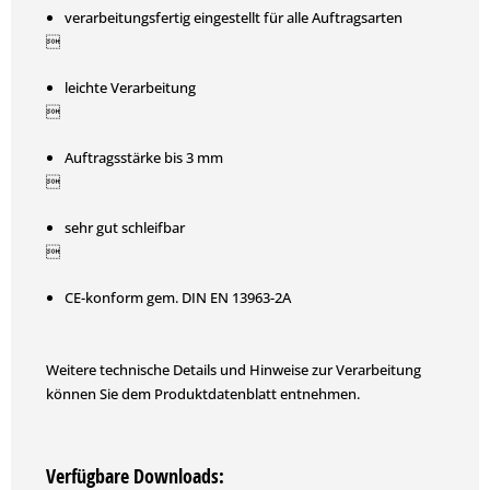
verarbeitungsfertig eingestellt für alle Auftragsarten

leichte Verarbeitung

Auftragsstärke bis 3 mm

sehr gut schleifbar

CE-konform gem. DIN EN 13963-2A
Weitere technische Details und Hinweise zur Verarbeitung
können Sie dem Produktdatenblatt entnehmen.
Verfügbare Downloads: