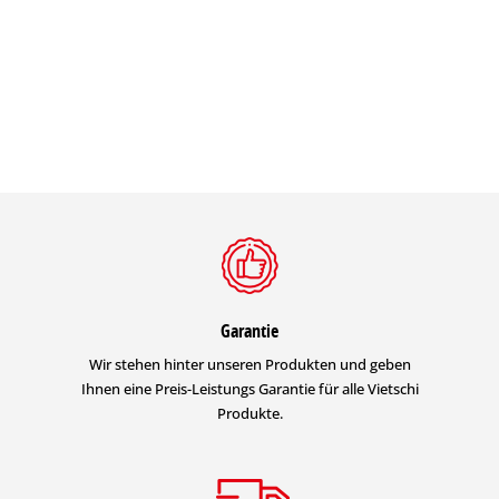
Garantie
Wir stehen hinter unseren Produkten und geben
Ihnen eine Preis-Leistungs Garantie für alle Vietschi
Produkte.