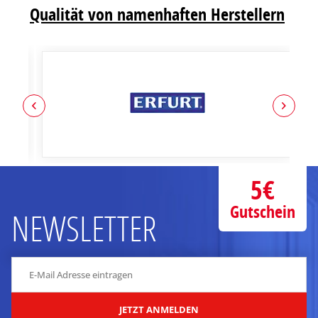
Qualität von namenhaften Herstellern
5€
Gutschein
NEWSLETTER
JETZT ANMELDEN