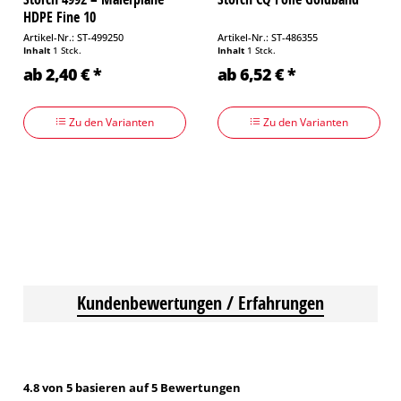
HDPE Fine 10
Artikel-Nr.: ST-499250
Artikel-Nr.: ST-486355
Inhalt
1 Stck.
Inhalt
1 Stck.
ab 2,40 € *
ab 6,52 € *
Zu den Varianten
Zu den Varianten
Kundenbewertungen / Erfahrungen
4.8 von 5 basieren auf 5 Bewertungen