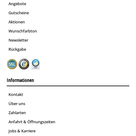
Angebote
Gutscheine
Aktionen
Wunschfarbton
Newsletter
Rückgabe
Informationen
Kontakt
Über uns
Zahlarten
Anfahrt & Öffnungszeiten
Jobs & Karriere