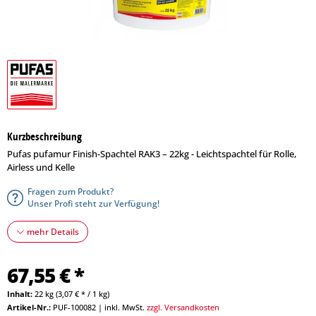
Kurzbeschreibung
Pufas pufamur Finish-Spachtel RAK3 – 22kg - Leichtspachtel für Rolle,
Airless und Kelle
Fragen zum Produkt?
Unser Profi steht zur Verfügung!
mehr Details
67,55 € *
Inhalt:
22 kg (3,07 € * / 1 kg)
Artikel-Nr.:
PUF-100082
|
inkl. MwSt.
zzgl. Versandkosten