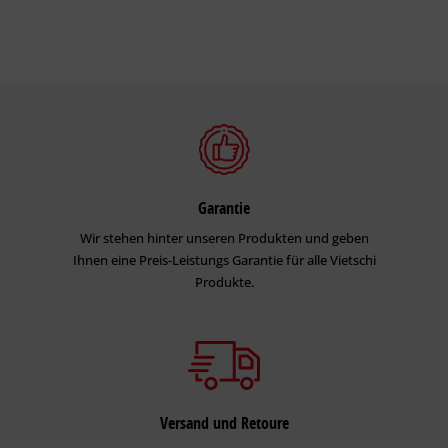
Garantie
Wir stehen hinter unseren Produkten und geben
Ihnen eine Preis-Leistungs Garantie für alle Vietschi
Produkte.
Versand und Retoure