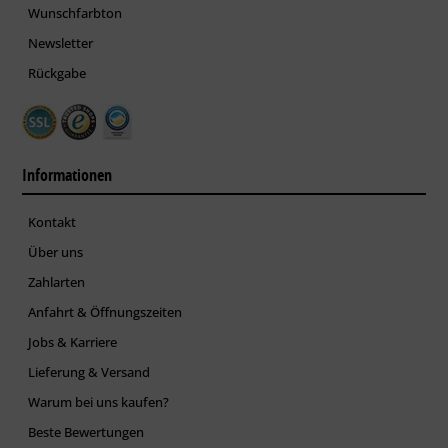
Wunschfarbton
Newsletter
Rückgabe
Informationen
Kontakt
Über uns
Zahlarten
Anfahrt & Öffnungszeiten
Jobs & Karriere
Lieferung & Versand
Warum bei uns kaufen?
Beste Bewertungen