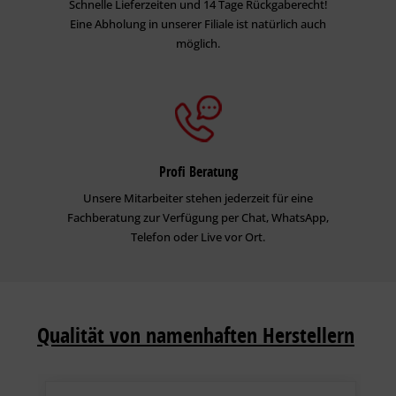
Schnelle Lieferzeiten und 14 Tage Rückgaberecht!
Eine Abholung in unserer Filiale ist natürlich auch
möglich.
Profi Beratung
Unsere Mitarbeiter stehen jederzeit für eine
Fachberatung zur Verfügung per Chat, WhatsApp,
Telefon oder Live vor Ort.
Qualität von namenhaften Herstellern