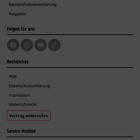
Barrierefreiheitserklärung
Ratgeber
Folgen Sie uns
Rechtliches
AGB
Datenschutzerklärung
Impressum
Widerrufsrecht
Vertrag widerrufen
Service Hotline