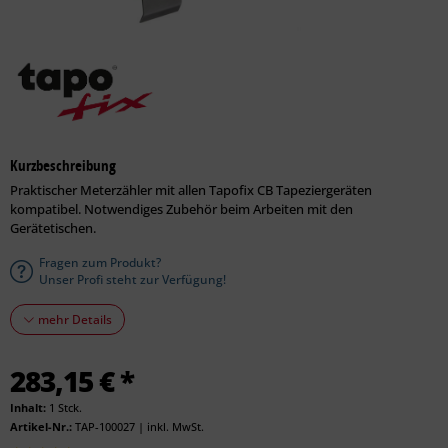
Kurzbeschreibung
Praktischer Meterzähler mit allen Tapofix CB Tapeziergeräten
kompatibel. Notwendiges Zubehör beim Arbeiten mit den
Gerätetischen.
Fragen zum Produkt?
Unser Profi steht zur Verfügung!
mehr Details
283,15 € *
Inhalt:
1 Stck.
Artikel-Nr.:
TAP-100027
|
inkl. MwSt.