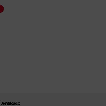
 Downloads: