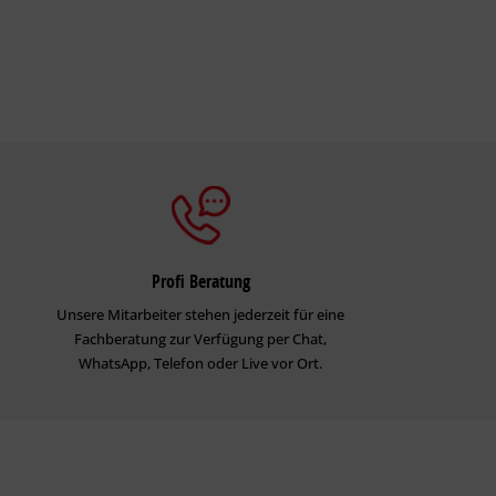
Profi Beratung
Unsere Mitarbeiter stehen jederzeit für eine
Fachberatung zur Verfügung per Chat,
WhatsApp, Telefon oder Live vor Ort.