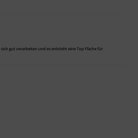
 sich gut verarbeiten und es entsteht eine Top Fläche für