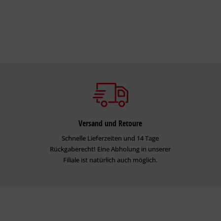
Versand und Retoure
Schnelle Lieferzeiten und 14 Tage
Rückgaberecht! Eine Abholung in unserer
Filiale ist natürlich auch möglich.