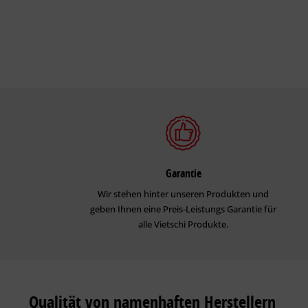
Garantie
Wir stehen hinter unseren Produkten und
geben Ihnen eine Preis-Leistungs Garantie für
alle Vietschi Produkte.
Qualität von namenhaften Herstellern