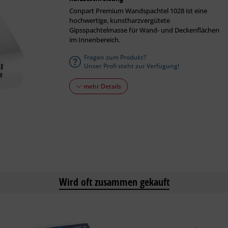
Conpart Premium Wandspachtel 1028 ist eine
hochwertige, kunstharzvergütete
Gipsspachtelmasse für Wand- und Deckenflächen
im Innenbereich.
Fragen zum Produkt?
Unser Profi steht zur Verfügung!
mehr Details
Wird oft zusammen gekauft