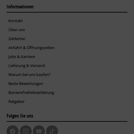
Informationen
Kontakt
Über uns
Zahlarten
Anfahrt & Öffnungszeiten
Jobs & Karriere
Lieferung & Versand
Warum bei uns kaufen?
Beste Bewertungen
Barrierefreiheitserklärung
Ratgeber
Folgen Sie uns