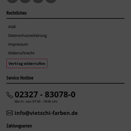
Rechtliches
AGB
Datenschutzerklärung
Impressum
Widerrufsrecht
Vertrag widerrufen
Service Hotline
02327 - 83078-0
Mo-Fr. von 07:00 - 18:00 Uhr
info@vietschi-farben.de
Zahlungsarten