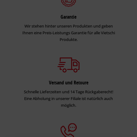
Garantie
Wir stehen hinter unseren Produkten und geben
Ihnen eine Preis-Leistungs Garantie für alle Vietschi
Produkte.
Versand und Retoure
Schnelle Lieferzeiten und 14 Tage Rückgaberecht!
Eine Abholung in unserer Filiale ist natürlich auch
möglich.