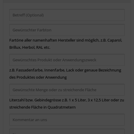
Fartöne aller namenhaften Hersteller sind möglich, z.B. Caparol,
Brillux, Herbol, RAL etc.
z.B. Fassadenfarbe, Innenfarbe, Lack oder genaue Bezeichnung
des Produktes oder Anwendung
Literzahl bzw. Gebindegrösse z.B. 1 x 5 Liter, 3 x 12,5 Liter oder zu
streichende Fläche in Quadratmetern