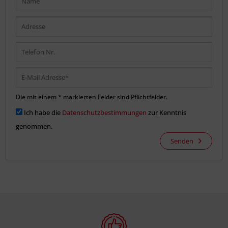
Die mit einem * markierten Felder sind Pflichtfelder.
Ich habe die
Datenschutzbestimmungen
zur Kenntnis
genommen.
Senden