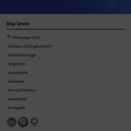
Shop Service
WhatsApp Chat
Farbton nicht gefunden?
Produktanfrage
Angebote
Gutscheine
Aktionen
Wunschfarbton
Newsletter
Rückgabe