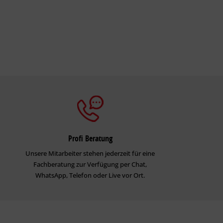
Profi Beratung
Unsere Mitarbeiter stehen jederzeit für eine
Fachberatung zur Verfügung per Chat,
WhatsApp, Telefon oder Live vor Ort.