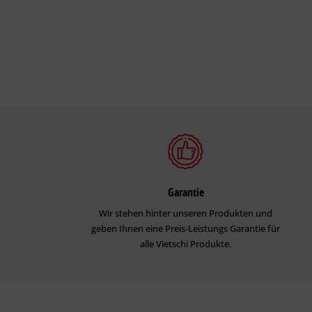
Garantie
Wir stehen hinter unseren Produkten und
geben Ihnen eine Preis-Leistungs Garantie für
alle Vietschi Produkte.