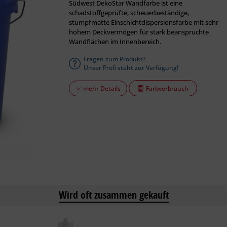
Südwest DekoStar Wandfarbe ist eine
schadstoffgeprüfte, scheuerbeständige,
stumpfmatte Einschichtdispersionsfarbe mit sehr
hohem Deckvermögen für stark beanspruchte
Wandflächen im Innenbereich.
Fragen zum Produkt?
Unser Profi steht zur Verfügung!
Farbverbrauch
mehr Details
Wird oft zusammen gekauft