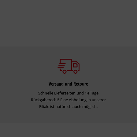
Versand und Retoure
Schnelle Lieferzeiten und 14 Tage
Rückgaberecht! Eine Abholung in unserer
Filiale ist natürlich auch möglich.