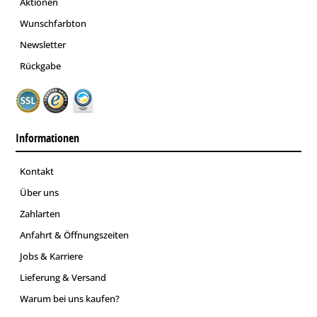
Aktionen
Wunschfarbton
Newsletter
Rückgabe
Informationen
Kontakt
Über uns
Zahlarten
Anfahrt & Öffnungszeiten
Jobs & Karriere
Lieferung & Versand
Warum bei uns kaufen?