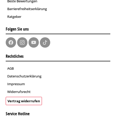
Beste Bewertungen
Barrierefreiheitserklärung
Ratgeber
Folgen Sie uns
Rechtliches
AGB
Datenschutzerklärung
Impressum
Widerrufsrecht
Vertrag widerrufen
Service Hotline