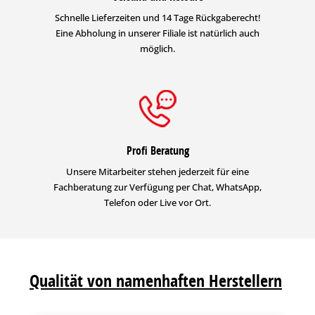
Schnelle Lieferzeiten und 14 Tage Rückgaberecht!
Eine Abholung in unserer Filiale ist natürlich auch
möglich.
Profi Beratung
Unsere Mitarbeiter stehen jederzeit für eine
Fachberatung zur Verfügung per Chat, WhatsApp,
Telefon oder Live vor Ort.
Qualität von namenhaften Herstellern