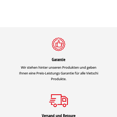
Garantie
Wir stehen hinter unseren Produkten und geben
Ihnen eine Preis-Leistungs Garantie für alle Vietschi
Produkte.
Versand und Retoure