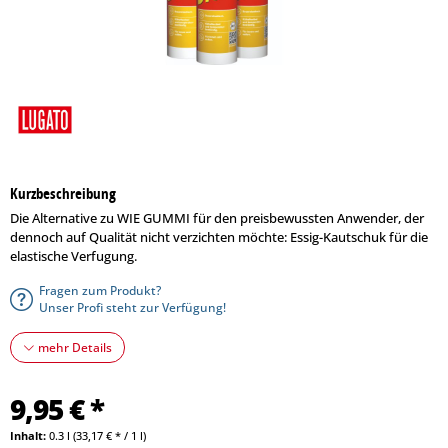
Kurzbeschreibung
Die Alternative zu WIE GUMMI für den preisbewussten Anwender, der
dennoch auf Qualität nicht verzichten möchte: Essig-Kautschuk für die
elastische Verfugung.
Fragen zum Produkt?
Unser Profi steht zur Verfügung!
mehr Details
9,95 € *
Inhalt:
0.3 l (33,17 € * / 1 l)