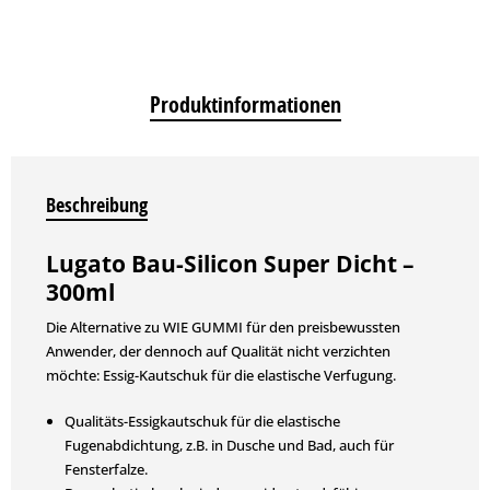
Produktinformationen
Beschreibung
Lugato Bau-Silicon Super Dicht –
300ml
Die Alternative zu WIE GUMMI für den preisbewussten
Anwender, der dennoch auf Qualität nicht verzichten
möchte: Essig-Kautschuk für die elastische Verfugung.
Qualitäts-Essigkautschuk für die elastische
Fugenabdichtung, z.B. in Dusche und Bad, auch für
Fensterfalze.