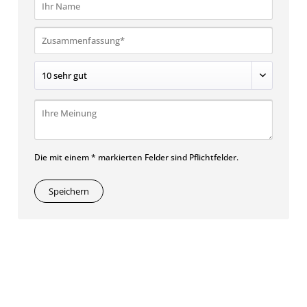
Die mit einem * markierten Felder sind Pflichtfelder.
Speichern