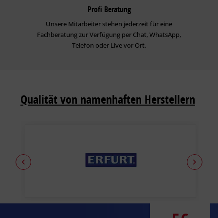
großen Schichtdicken verzögern sich die Trocknungszeiten.
Profi Beratung
Unsere Mitarbeiter stehen jederzeit für eine
Fachberatung zur Verfügung per Chat, WhatsApp,
Telefon oder Live vor Ort.
Qualität von namenhaften Herstellern