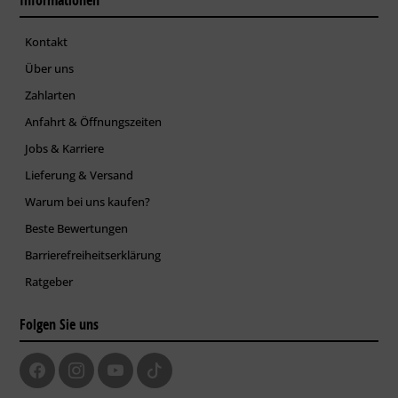
Kontakt
Über uns
Zahlarten
Anfahrt & Öffnungszeiten
Jobs & Karriere
Lieferung & Versand
Warum bei uns kaufen?
Beste Bewertungen
Barrierefreiheitserklärung
Ratgeber
Folgen Sie uns