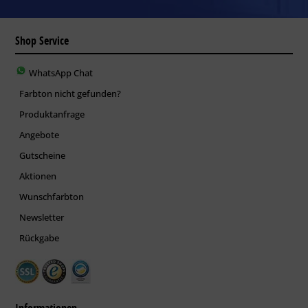
Shop Service
WhatsApp Chat
Farbton nicht gefunden?
Produktanfrage
Angebote
Gutscheine
Aktionen
Wunschfarbton
Newsletter
Rückgabe
Informationen