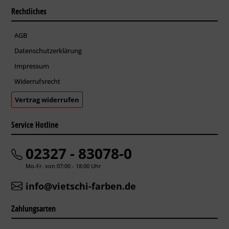
Rechtliches
AGB
Datenschutzerklärung
Impressum
Widerrufsrecht
Vertrag widerrufen
Service Hotline
02327 - 83078-0
Mo-Fr. von 07:00 - 18:00 Uhr
info@vietschi-farben.de
Zahlungsarten