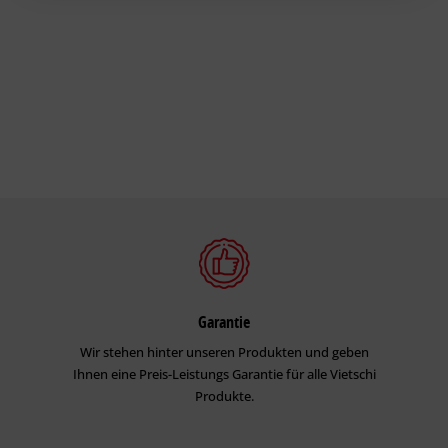
Garantie
Wir stehen hinter unseren Produkten und geben
Ihnen eine Preis-Leistungs Garantie für alle Vietschi
Produkte.