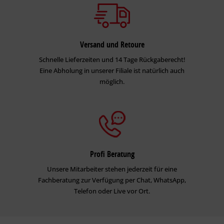
Versand und Retoure
Schnelle Lieferzeiten und 14 Tage Rückgaberecht!
Eine Abholung in unserer Filiale ist natürlich auch
möglich.
Profi Beratung
Unsere Mitarbeiter stehen jederzeit für eine
Fachberatung zur Verfügung per Chat, WhatsApp,
Telefon oder Live vor Ort.