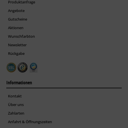
Produktanfrage
Angebote
Gutscheine
Aktionen
Wunschfarbton
Newsletter
Rückgabe
Informationen
Kontakt
Über uns
Zahlarten
Anfahrt & Öffnungszeiten