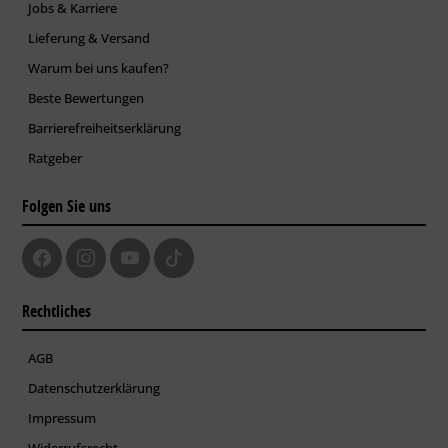
Jobs & Karriere
Lieferung & Versand
Warum bei uns kaufen?
Beste Bewertungen
Barrierefreiheitserklärung
Ratgeber
Folgen Sie uns
Rechtliches
AGB
Datenschutzerklärung
Impressum