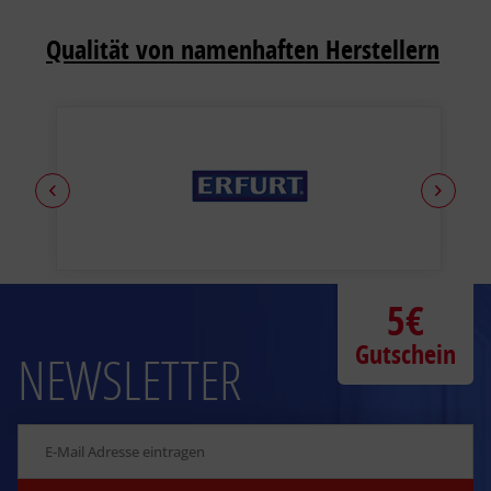
Qualität von namenhaften Herstellern
5€
Gutschein
NEWSLETTER