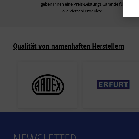
geben Ihnen eine Preis-Leistungs Garantie für
alle Vietschi Produkte.
Qualität von namenhaften Herstellern