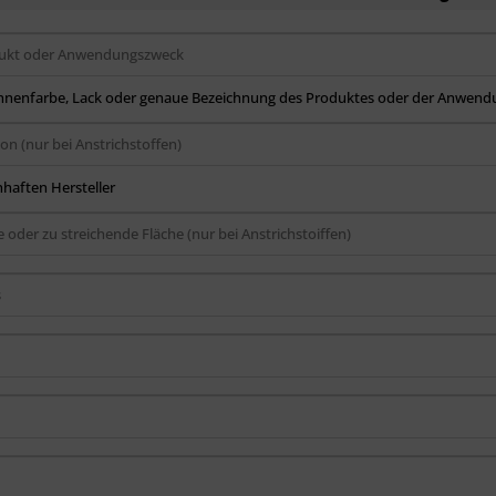
 Innenfarbe, Lack oder genaue Bezeichnung des Produktes oder der Anwend
haften Hersteller