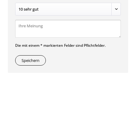
Die mit einem * markierten Felder sind Pflichtfelder.
Speichern