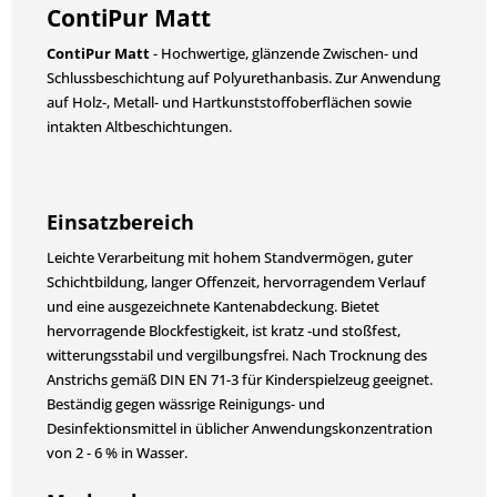
ContiPur Matt
ContiPur Matt
- Hochwertige, glänzende Zwischen- und
Schlussbeschichtung auf Polyurethanbasis. Zur Anwendung
auf Holz-, Metall- und Hartkunststoffoberflächen sowie
intakten Altbeschichtungen.
Einsatzbereich
Leichte Verarbeitung mit hohem Standvermögen, guter
Schichtbildung, langer Offenzeit, hervorragendem Verlauf
und eine ausgezeichnete Kantenabdeckung. Bietet
hervorragende Blockfestigkeit, ist kratz -und stoßfest,
witterungsstabil und vergilbungsfrei. Nach Trocknung des
Anstrichs gemäß DIN EN 71-3 für Kinderspielzeug geeignet.
Beständig gegen wässrige Reinigungs- und
Desinfektionsmittel in üblicher Anwendungskonzentration
von 2 - 6 % in Wasser.