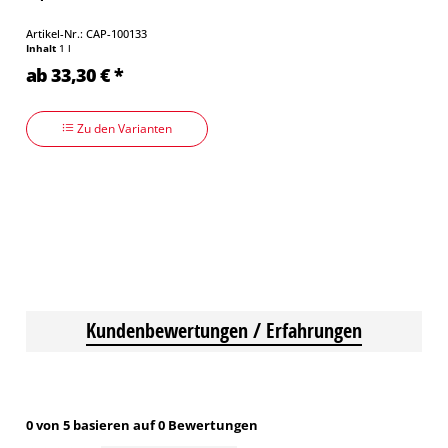
Artikel-Nr.: CAP-100133
Inhalt
1 l
ab 33,30 € *
Zu den Varianten
Kundenbewertungen / Erfahrungen
0 von 5 basieren auf 0 Bewertungen