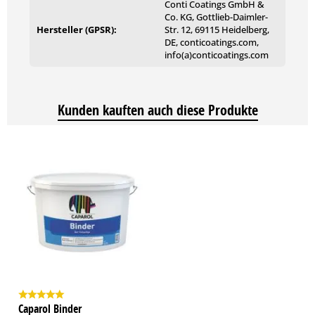
Conti Coatings GmbH &
Co. KG, Gottlieb-Daimler-
Hersteller (GPSR):
Str. 12, 69115 Heidelberg,
DE, conticoatings.com,
info(a)conticoatings.com
Kunden kauften auch diese Produkte
Caparol Binder