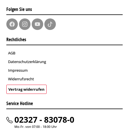
Folgen Sie uns
Rechtliches
AGB
Datenschutzerklärung
Impressum
Widerrufsrecht
Vertrag widerrufen
Service Hotline
02327 - 83078-0
Mo-Fr. von 07:00 - 18:00 Uhr