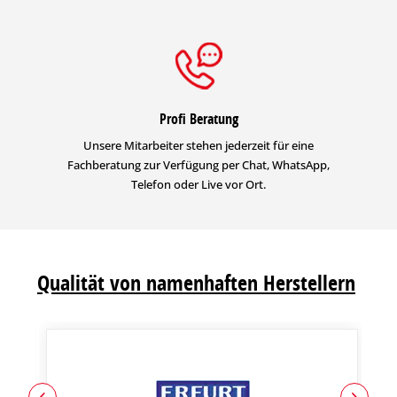
Profi Beratung
Unsere Mitarbeiter stehen jederzeit für eine
Fachberatung zur Verfügung per Chat, WhatsApp,
Telefon oder Live vor Ort.
Qualität von namenhaften Herstellern