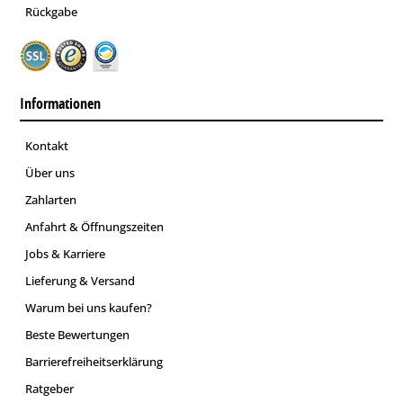
Rückgabe
Informationen
Kontakt
Über uns
Zahlarten
Anfahrt & Öffnungszeiten
Jobs & Karriere
Lieferung & Versand
Warum bei uns kaufen?
Beste Bewertungen
Barrierefreiheitserklärung
Ratgeber