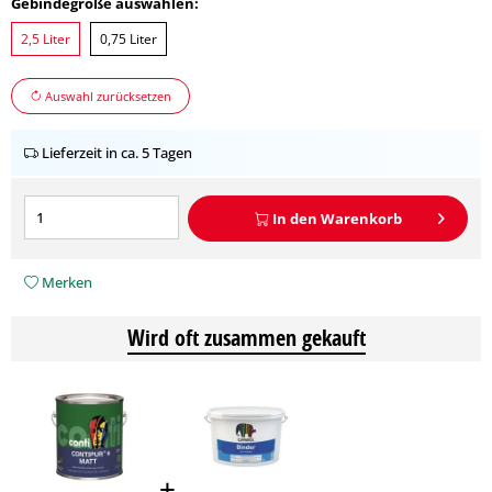
Gebindegröße auswählen:
2,5 Liter
0,75 Liter
Auswahl zurücksetzen
Lieferzeit in ca. 5 Tagen
In den
Warenkorb
Merken
Wird oft zusammen gekauft