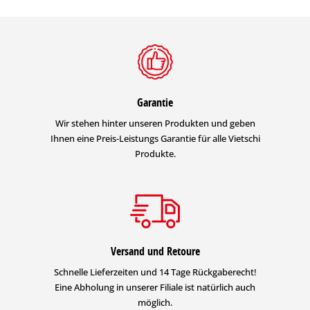
Garantie
Wir stehen hinter unseren Produkten und geben
Ihnen eine Preis-Leistungs Garantie für alle Vietschi
Produkte.
Versand und Retoure
Schnelle Lieferzeiten und 14 Tage Rückgaberecht!
Eine Abholung in unserer Filiale ist natürlich auch
möglich.