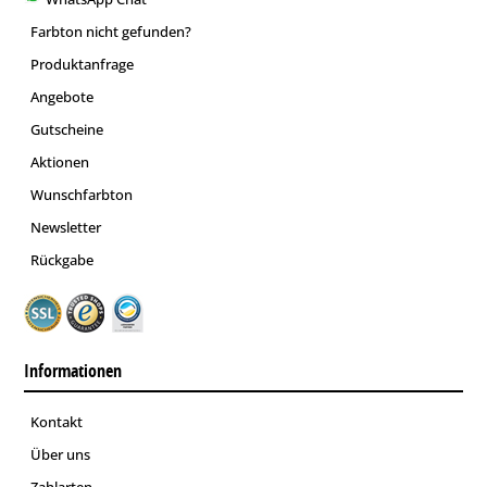
Farbton nicht gefunden?
Produktanfrage
Angebote
Gutscheine
Aktionen
Wunschfarbton
Newsletter
Rückgabe
Informationen
Kontakt
Über uns
Zahlarten