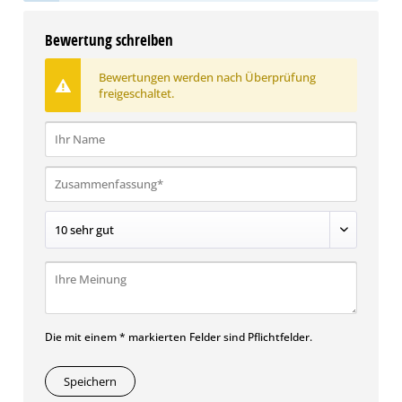
Bewertung schreiben
Bewertungen werden nach Überprüfung
freigeschaltet.
Die mit einem * markierten Felder sind Pflichtfelder.
Speichern