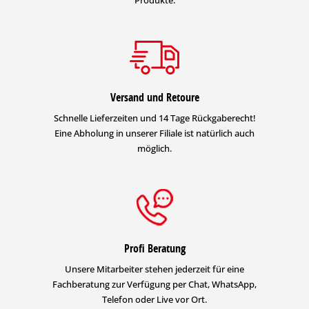
Versand und Retoure
Schnelle Lieferzeiten und 14 Tage Rückgaberecht!
Eine Abholung in unserer Filiale ist natürlich auch
möglich.
Profi Beratung
Unsere Mitarbeiter stehen jederzeit für eine
Fachberatung zur Verfügung per Chat, WhatsApp,
Telefon oder Live vor Ort.