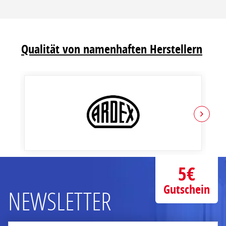
Qualität von namenhaften Herstellern
5€
Gutschein
NEWSLETTER