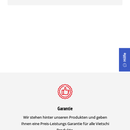
Hilfe
Garantie
Wir stehen hinter unseren Produkten und geben
Ihnen eine Preis-Leistungs Garantie für alle Vietschi
Produkte.