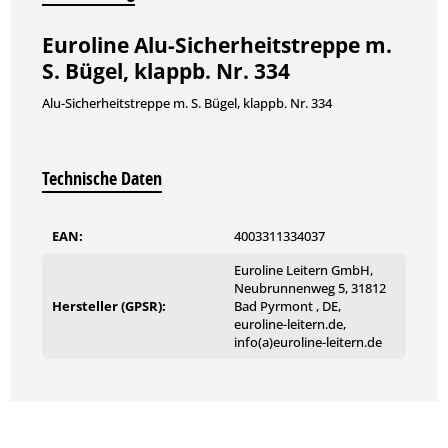
Euroline Alu-Sicherheitstreppe m.
S. Bügel, klappb. Nr. 334
Alu-Sicherheitstreppe m. S. Bügel, klappb. Nr. 334
Technische Daten
EAN:
4003311334037
Euroline Leitern GmbH,
Neubrunnenweg 5, 31812
Hersteller (GPSR):
Bad Pyrmont , DE,
euroline-leitern.de,
info(a)euroline-leitern.de