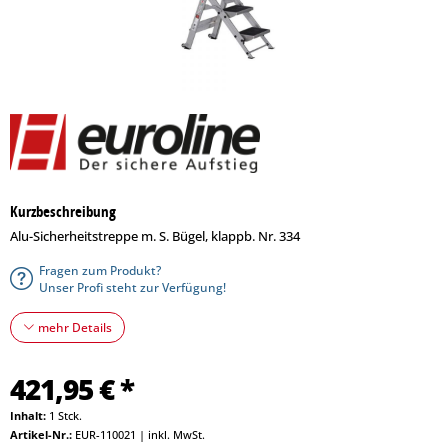
Kurzbeschreibung
Alu-Sicherheitstreppe m. S. Bügel, klappb. Nr. 334
Fragen zum Produkt?
Unser Profi steht zur Verfügung!
mehr Details
421,95 € *
Inhalt:
1 Stck.
Artikel-Nr.:
EUR-110021
|
inkl. MwSt.