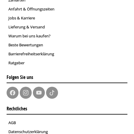
Anfahrt & Öffnungszeiten
Jobs & Karriere
Lieferung & Versand
Warum bei uns kaufen?
Beste Bewertungen
Barrierefreiheitserklärung
Ratgeber
Folgen Sie uns
Rechtliches
AGB
Datenschutzerklärung