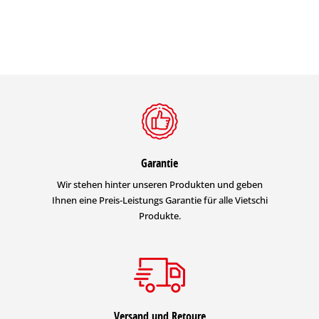
Garantie
Wir stehen hinter unseren Produkten und geben
Ihnen eine Preis-Leistungs Garantie für alle Vietschi
Produkte.
Versand und Retoure