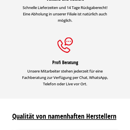
Schnelle Lieferzeiten und 14 Tage Rückgaberecht!
Eine Abholung in unserer Filiale ist natürlich auch
möglich.
Profi Beratung
Unsere Mitarbeiter stehen jederzeit für eine
Fachberatung zur Verfügung per Chat, WhatsApp,
Telefon oder Live vor Ort.
Qualität von namenhaften Herstellern