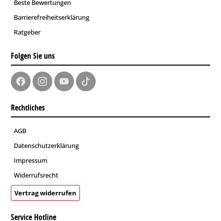
Beste Bewertungen
Barrierefreiheitserklärung
Ratgeber
Folgen Sie uns
Rechtliches
AGB
Datenschutzerklärung
Impressum
Widerrufsrecht
Vertrag widerrufen
Service Hotline