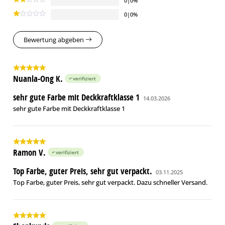
0|0%
0|0%
Bewertung abgeben
Nuanla-Ong K.
verifiziert
sehr gute Farbe mit Deckkraftklasse 1
14.03.2026
sehr gute Farbe mit Deckkraftklasse 1
Ramon V.
verifiziert
Top Farbe, guter Preis, sehr gut verpackt.
03.11.2025
Top Farbe, guter Preis, sehr gut verpackt. Dazu schneller Versand.