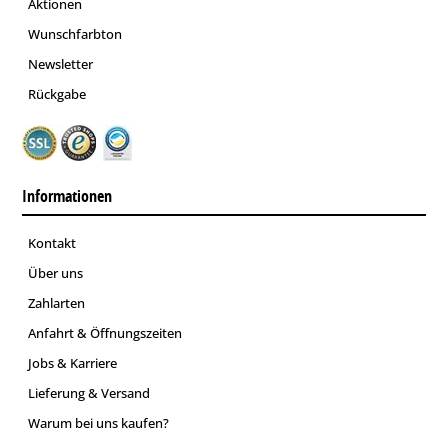
Aktionen
Wunschfarbton
Newsletter
Rückgabe
Informationen
Kontakt
Über uns
Zahlarten
Anfahrt & Öffnungszeiten
Jobs & Karriere
Lieferung & Versand
Warum bei uns kaufen?