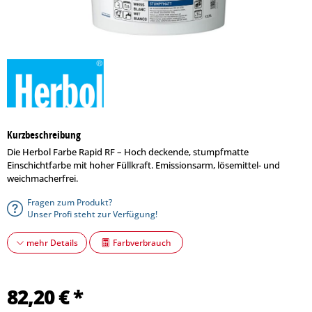
Kurzbeschreibung
Die Herbol Farbe Rapid RF – Hoch deckende, stumpfmatte
Einschichtfarbe mit hoher Füllkraft. Emissionsarm, lösemittel- und
weichmacherfrei.
Fragen zum Produkt?
Unser Profi steht zur Verfügung!
Farbverbrauch
mehr Details
82,20 € *