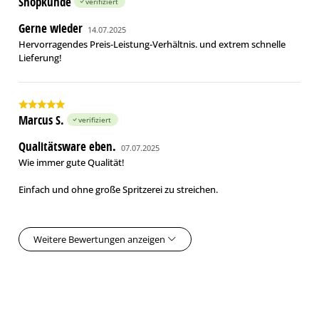
Shopkunde
verifiziert
Gerne wieder
14.07.2025
Hervorragendes Preis-Leistung-Verhältnis. und extrem schnelle
Lieferung!
Marcus S.
verifiziert
Qualitätsware eben.
07.07.2025
Wie immer gute Qualität!
Einfach und ohne große Spritzerei zu streichen.
Weitere Bewertungen anzeigen