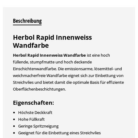
Beschreibung
Herbol Rapid Innenweiss
Wandfarbe
Herbol Rapid Innenweiss Wandfarbe
ist eine hoch
füllende, stumpfmatte und hoch deckende
Einschichtenwandfarbe. Die emissionsarme, lösemittel- und
weichmacherfreie Wandfarbe eignet sich zur Einbettung von
Streichvlies und bietet damit die optimale Basis für effiziente
Oberflächenbeschichtungen.
Eigenschaften:
Höchste Deckkraft
Hohe Füllkraft
Geringe Spritzneigung
Geeignet für die Einbettung eines Streichvlies