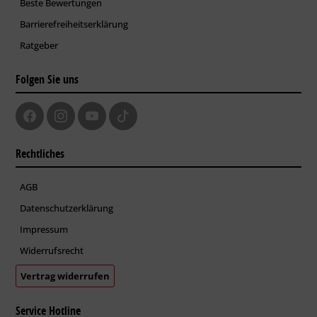
Beste Bewertungen
Barrierefreiheitserklärung
Ratgeber
Folgen Sie uns
Rechtliches
AGB
Datenschutzerklärung
Impressum
Widerrufsrecht
Vertrag widerrufen
Service Hotline