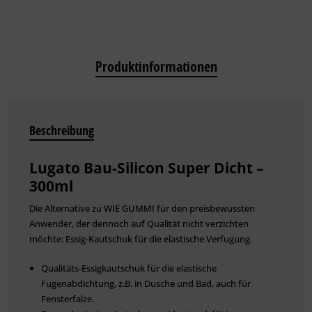
Produktinformationen
Beschreibung
Lugato Bau-Silicon Super Dicht –
300ml
Die Alternative zu WIE GUMMI für den preisbewussten
Anwender, der dennoch auf Qualität nicht verzichten
möchte: Essig-Kautschuk für die elastische Verfugung.
Qualitäts-Essigkautschuk für die elastische
Fugenabdichtung, z.B. in Dusche und Bad, auch für
Fensterfalze.