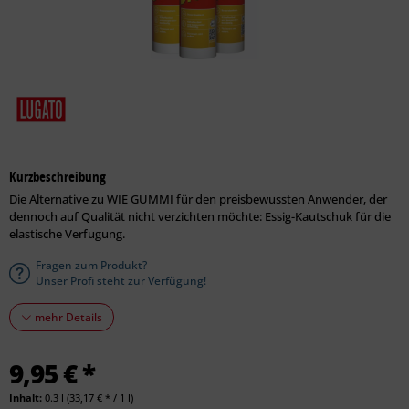
Kurzbeschreibung
Die Alternative zu WIE GUMMI für den preisbewussten Anwender, der
dennoch auf Qualität nicht verzichten möchte: Essig-Kautschuk für die
elastische Verfugung.
Fragen zum Produkt?
Unser Profi steht zur Verfügung!
mehr Details
9,95 € *
Inhalt:
0.3 l (33,17 € * / 1 l)