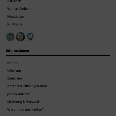
Aktionen
Wunschfarbton
Newsletter
Rückgabe
Informationen
Kontakt
Über uns
Zahlarten
Anfahrt & Öffnungszeiten
Jobs & Karriere
Lieferung & Versand
Warum bei uns kaufen?