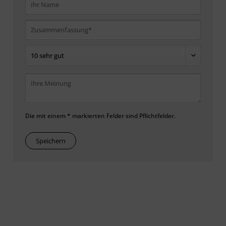
Die mit einem * markierten Felder sind Pflichtfelder.
Speichern