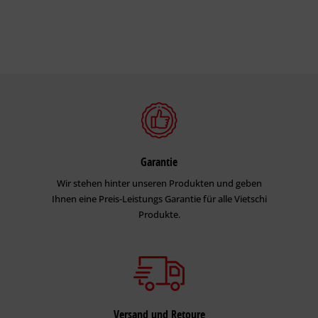
Garantie
Wir stehen hinter unseren Produkten und geben
Ihnen eine Preis-Leistungs Garantie für alle Vietschi
Produkte.
Versand und Retoure