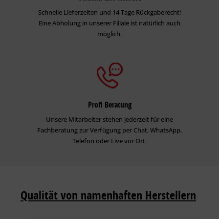
Schnelle Lieferzeiten und 14 Tage Rückgaberecht!
Eine Abholung in unserer Filiale ist natürlich auch
möglich.
Profi Beratung
Unsere Mitarbeiter stehen jederzeit für eine
Fachberatung zur Verfügung per Chat, WhatsApp,
Telefon oder Live vor Ort.
Qualität von namenhaften Herstellern