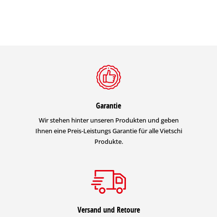
Garantie
Wir stehen hinter unseren Produkten und geben
Ihnen eine Preis-Leistungs Garantie für alle Vietschi
Produkte.
Versand und Retoure