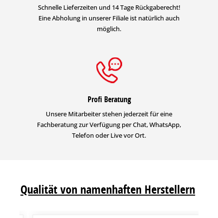
Schnelle Lieferzeiten und 14 Tage Rückgaberecht!
Eine Abholung in unserer Filiale ist natürlich auch
möglich.
Profi Beratung
Unsere Mitarbeiter stehen jederzeit für eine
Fachberatung zur Verfügung per Chat, WhatsApp,
Telefon oder Live vor Ort.
Qualität von namenhaften Herstellern