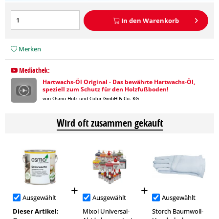
In den
Warenkorb
Merken
Mediathek:
Hartwachs-Öl Original - Das bewährte Hartwachs-Öl,
speziell zum Schutz für den Holzfußboden!
von Osmo Holz und Color GmbH & Co. KG
Wird oft zusammen gekauft
Ausgewählt
Ausgewählt
Ausgewählt
Dieser Artikel:
Mixol Universal-
Storch Baumwoll-