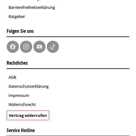
Barrierefreiheitserklärung
Ratgeber
Folgen Sie uns
Rechtliches
AGB
Datenschutzerklärung
Impressum
Widerrufsrecht
Vertrag widerrufen
Service Hotline