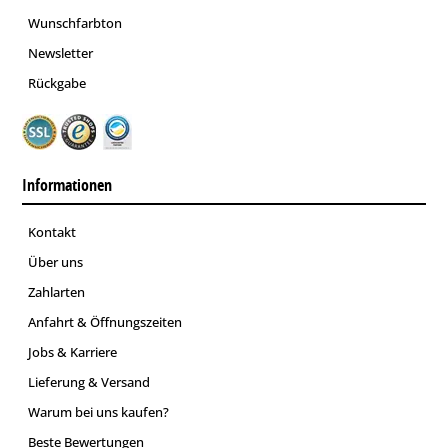
Wunschfarbton
Newsletter
Rückgabe
Informationen
Kontakt
Über uns
Zahlarten
Anfahrt & Öffnungszeiten
Jobs & Karriere
Lieferung & Versand
Warum bei uns kaufen?
Beste Bewertungen