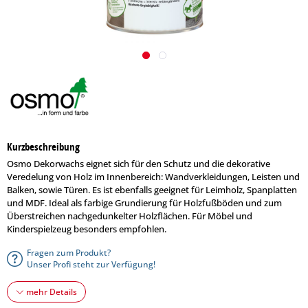
Kurzbeschreibung
Osmo Dekorwachs eignet sich für den Schutz und die dekorative
Veredelung von Holz im Innenbereich: Wandverkleidungen, Leisten und
Balken, sowie Türen. Es ist ebenfalls geeignet für Leimholz, Spanplatten
und MDF. Ideal als farbige Grundierung für Holzfußböden und zum
Überstreichen nachgedunkelter Holzflächen. Für Möbel und
Kinderspielzeug besonders empfohlen.
Fragen zum Produkt?
Unser Profi steht zur Verfügung!
mehr Details