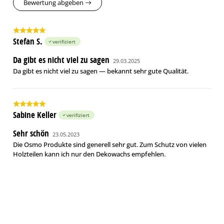
Bewertung abgeben
Stefan S.
verifiziert
Da gibt es nicht viel zu sagen
29.03.2025
Da gibt es nicht viel zu sagen — bekannt sehr gute Qualität.
Sabine Keller
verifiziert
Sehr schön
23.05.2023
Die Osmo Produkte sind generell sehr gut. Zum Schutz von vielen
Holzteilen kann ich nur den Dekowachs empfehlen.