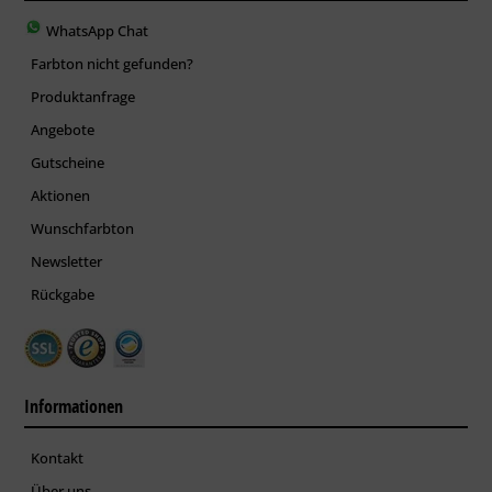
WhatsApp Chat
Farbton nicht gefunden?
Produktanfrage
Angebote
Gutscheine
Aktionen
Wunschfarbton
Newsletter
Rückgabe
Informationen
Kontakt
Über uns