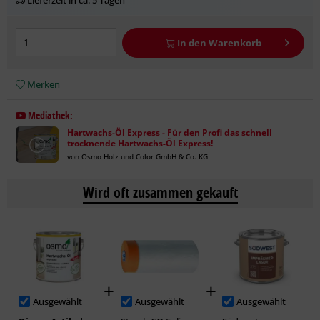
Lieferzeit in ca. 5 Tagen
In den
Warenkorb
Merken
Mediathek:
Hartwachs-Öl Express - Für den Profi das schnell
trocknende Hartwachs-Öl Express!
von Osmo Holz und Color GmbH & Co. KG
Wird oft zusammen gekauft
Ausgewählt
Ausgewählt
Ausgewählt