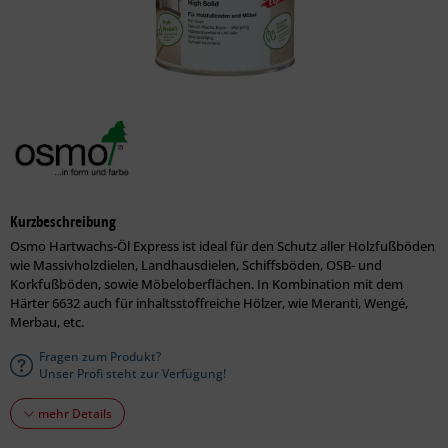
Kurzbeschreibung
Osmo Hartwachs-Öl Express ist ideal für den Schutz aller Holzfußböden
wie Massivholzdielen, Landhausdielen, Schiffsböden, OSB- und
Korkfußböden, sowie Möbeloberflächen. In Kombination mit dem
Härter 6632 auch für inhaltsstoffreiche Hölzer, wie Meranti, Wengé,
Merbau, etc.
Fragen zum Produkt?
Unser Profi steht zur Verfügung!
mehr Details