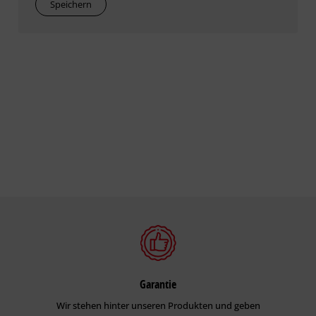
Speichern
Garantie
Wir stehen hinter unseren Produkten und geben