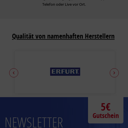
Telefon oder Live vor Ort.
Qualität von namenhaften Herstellern
5€
Gutschein
NEWSLETTER