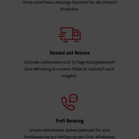
Ihnen eine Preis-Leistungs Garantie für alle Vietschi
Produkte.
Versand und Retoure
Schnelle Lieferzeiten und 14 Tage Rückgaberecht!
Eine Abholung in unserer Filiale ist natürlich auch
möglich.
Profi Beratung
Unsere Mitarbeiter stehen jederzeit für eine
Fachberatung zur Verfügung per Chat, WhatsApp,