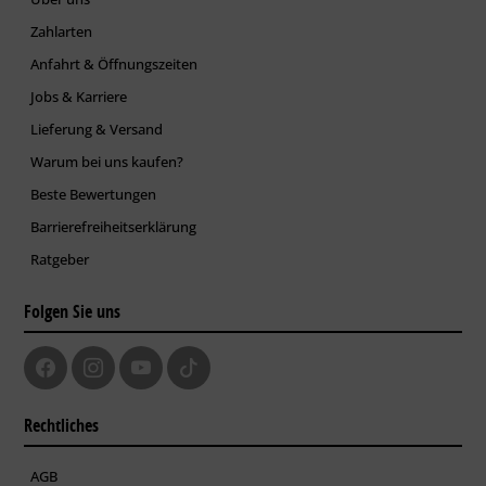
Zahlarten
Anfahrt & Öffnungszeiten
Jobs & Karriere
Lieferung & Versand
Warum bei uns kaufen?
Beste Bewertungen
Barrierefreiheitserklärung
Ratgeber
Folgen Sie uns
Rechtliches
AGB