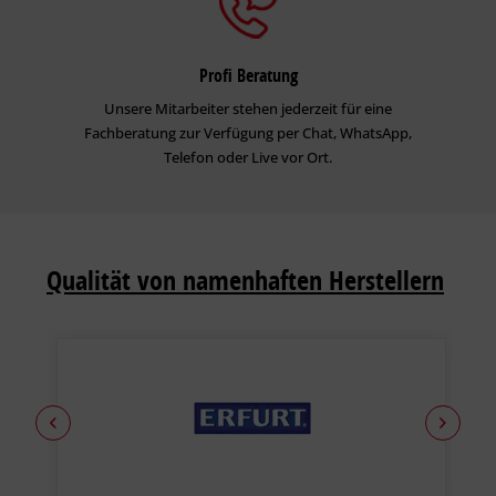
Profi Beratung
Unsere Mitarbeiter stehen jederzeit für eine
Fachberatung zur Verfügung per Chat, WhatsApp,
Telefon oder Live vor Ort.
Qualität von namenhaften Herstellern