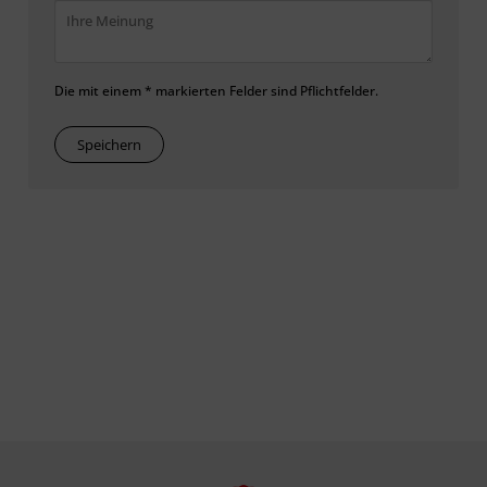
Die mit einem * markierten Felder sind Pflichtfelder.
Speichern