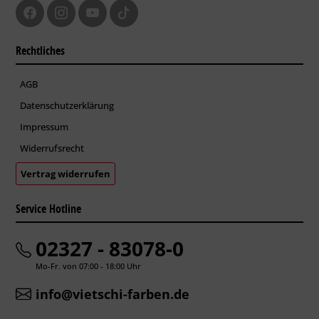
Rechtliches
AGB
Datenschutzerklärung
Impressum
Widerrufsrecht
Vertrag widerrufen
Service Hotline
02327 - 83078-0
Mo-Fr. von 07:00 - 18:00 Uhr
info@vietschi-farben.de