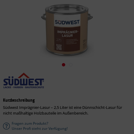
Kurzbeschreibung
Südwest Imprägnier-Lasur – 2,5 Liter ist eine Dünnschicht-Lasur für
nicht maßhaltige Holzbauteile im Außenbereich.
Fragen zum Produkt?
Unser Profi steht zur Verfügung!