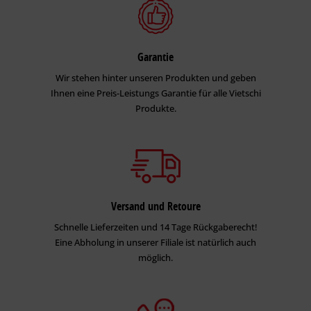
Garantie
Wir stehen hinter unseren Produkten und geben
Ihnen eine Preis-Leistungs Garantie für alle Vietschi
Produkte.
Versand und Retoure
Schnelle Lieferzeiten und 14 Tage Rückgaberecht!
Eine Abholung in unserer Filiale ist natürlich auch
möglich.