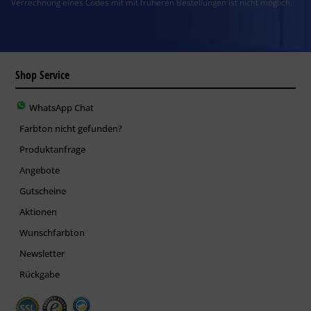
Verrechnung eines Codes mit mit früheren Bestellungen ist nicht möglich.
Shop Service
WhatsApp Chat
Farbton nicht gefunden?
Produktanfrage
Angebote
Gutscheine
Aktionen
Wunschfarbton
Newsletter
Rückgabe