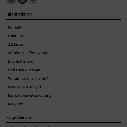
Informationen
Kontakt
Über uns
Zahlarten
Anfahrt & Öffnungszeiten
Jobs & Karriere
Lieferung & Versand
Warum bei uns kaufen?
Beste Bewertungen
Barrierefreiheitserklärung
Ratgeber
Folgen Sie uns