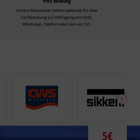
Profi Beratung
Unsere Mitarbeiter stehen jederzeit für eine
Fachberatung zur Verfügung per Chat,
WhatsApp, Telefon oder Live vor Ort.
5€