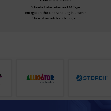
Schnelle Lieferzeiten und 14 Tage
Rückgaberecht! Eine Abholung in unserer
Filiale ist natürlich auch möglich.