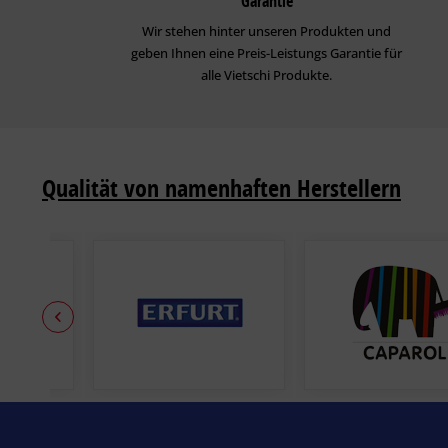
Garantie
Wir stehen hinter unseren Produkten und
geben Ihnen eine Preis-Leistungs Garantie für
alle Vietschi Produkte.
Qualität von namenhaften Herstellern