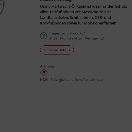
Osmo Hartwachs-Öl Rapid ist ideal für den Schutz
aller Holzfußböden wie Massivholzdielen,
Landhausdielen, Schiffsböden, OSB- und
Korkfußböden sowie für Möbeloberflächen.
Fragen zum Produkt?
Unser Profi steht zur Verfügung!
mehr Details
Achtung
H226 - Flüssigkeit und Dampf entzündbar.