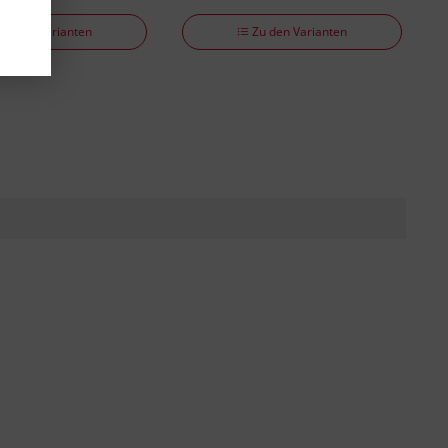
Zu den Varianten
Zu den Varianten