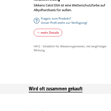
Sikkens Cetol DSA ist eine Wetterschutzfarbe auf
Alkydharzbasis für außen.
Fragen zum Produkt?
Unser Profi steht zur Verfügung!
mehr Details
H412 - Schädlich für Wasserorganismen, mit langfristiger
Wirkung.
Wird oft zusammen gekauft