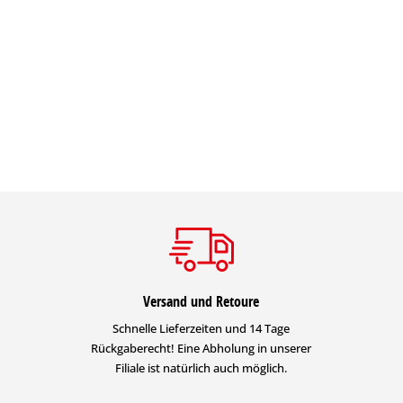
Versand und Retoure
Schnelle Lieferzeiten und 14 Tage
Rückgaberecht! Eine Abholung in unserer
Filiale ist natürlich auch möglich.