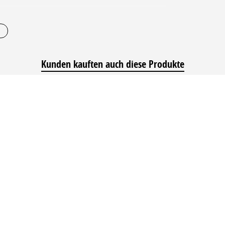
Kunden kauften auch diese Produkte
Sie dem Produktdatenblatt entnehmen.