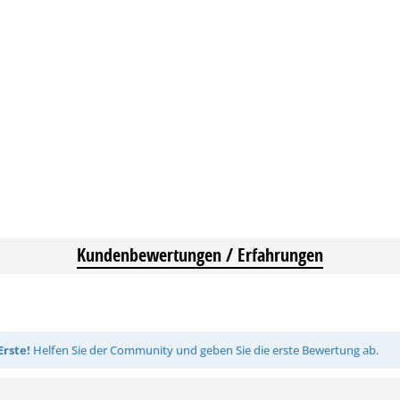
Kundenbewertungen / Erfahrungen
Erste!
Helfen Sie der Community und geben Sie die erste Bewertung ab.