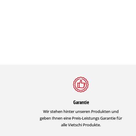
Garantie
Wir stehen hinter unseren Produkten und
geben Ihnen eine Preis-Leistungs Garantie für
alle Vietschi Produkte.