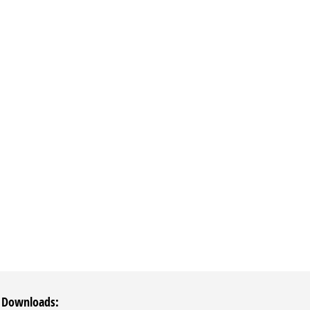
 Downloads: