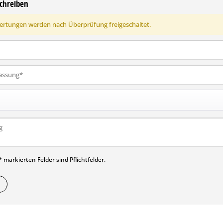
chreiben
rtungen werden nach Überprüfung freigeschaltet.
 markierten Felder sind Pflichtfelder.