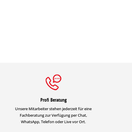
Profi Beratung
Unsere Mitarbeiter stehen jederzeit für eine
Fachberatung zur Verfügung per Chat,
WhatsApp, Telefon oder Live vor Ort.