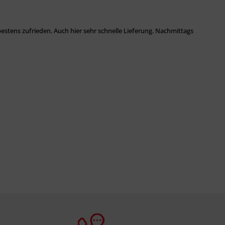
estens zufrieden. Auch hier sehr schnelle Lieferung. Nachmittags