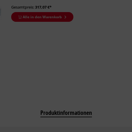
Gesamtpreis:
317,07
€*
Alle in den Warenkorb
Produktinformationen