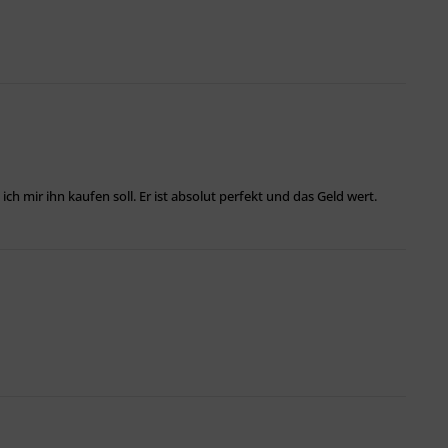
ch mir ihn kaufen soll. Er ist absolut perfekt und das Geld wert.