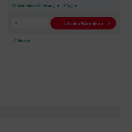
Kostenlose Lieferung in 1-3 Tagen
In den
Warenkorb
Merken