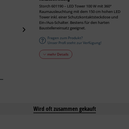
Storch 601190 – LED Tower 100 W mit 360°
Raumausleuchtung mit dem 150 cm hohen LED
Tower inkl. einer Schutzkontaktsteckdose und
Ein-/Aus-Schalter. Bestens für den harten
Baustelleneinsatz geeignet.
Fragen zum Produkt?
Unser Profi steht zur Verfügung!
mehr Details
Wird oft zusammen gekauft