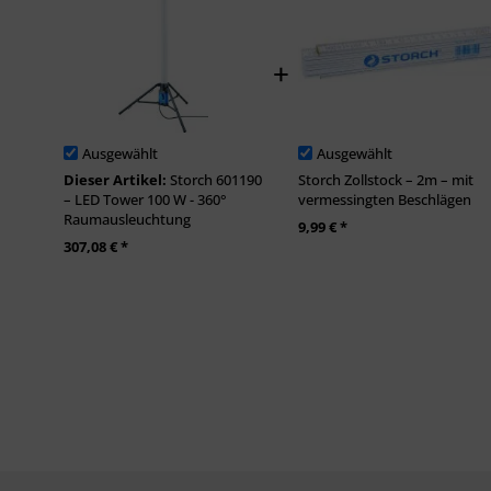
Ausgewählt
Ausgewählt
Dieser Artikel:
Storch 601190
Storch Zollstock – 2m – mit
– LED Tower 100 W - 360°
vermessingten Beschlägen
Raumausleuchtung
9,99 € *
307,08 € *