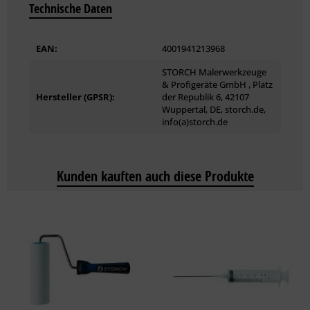
Technische Daten
EAN:
4001941213968
STORCH Malerwerkzeuge
& Profigeräte GmbH , Platz
Hersteller (GPSR):
der Republik 6, 42107
Wuppertal, DE, storch.de,
info(a)storch.de
Kunden kauften auch diese Produkte