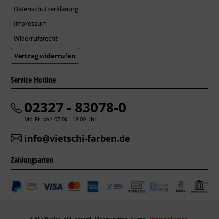
Datenschutzerklärung
Impressum
Widerrufsrecht
Vertrag widerrufen
Service Hotline
02327 - 83078-0
Mo-Fr. von 07:00 - 18:00 Uhr
info@vietschi-farben.de
Zahlungsarten
* Alle Preise inkl. gesetzl. Mehrwertsteuer zzgl.
Versandkosten
.