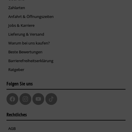
Zahlarten
Anfahrt & Öffnungszeiten
Jobs & Karriere
Lieferung & Versand
Warum bei uns kaufen?
Beste Bewertungen
Barrierefreiheitserklärung
Ratgeber
Folgen Sie uns
Rechtliches
AGB