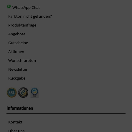
WhatsApp Chat
Farbton nicht gefunden?
Produktanfrage
Angebote
Gutscheine
Aktionen
Wunschfarbton
Newsletter
Rückgabe
Informationen
Kontakt
Über uns