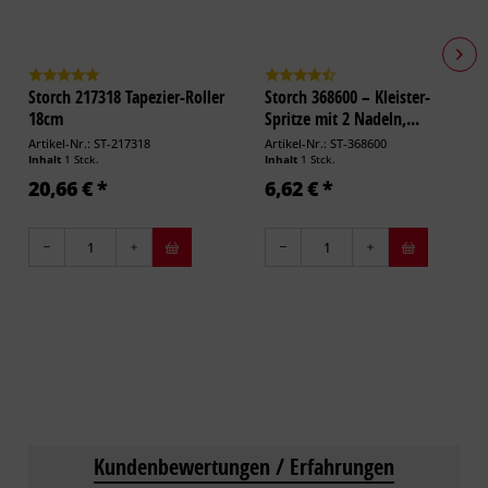
Storch 217318 Tapezier-Roller
Storch 368600 – Kleister-
18cm
Spritze mit 2 Nadeln,...
Artikel-Nr.: ST-217318
Artikel-Nr.: ST-368600
Inhalt
1 Stck.
Inhalt
1 Stck.
20,66 € *
6,62 € *
Kundenbewertungen / Erfahrungen