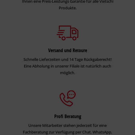
Ihnen eine Preis-Leistungs Garantie für alle Vietschi
Produkte.
Versand und Retoure
Schnelle Lieferzeiten und 14 Tage Rückgaberecht!
Eine Abholung in unserer Filiale ist natürlich auch
möglich.
Profi Beratung
Unsere Mitarbeiter stehen jederzeit für eine
Fachberatung zur Verfügung per Chat, WhatsApp,