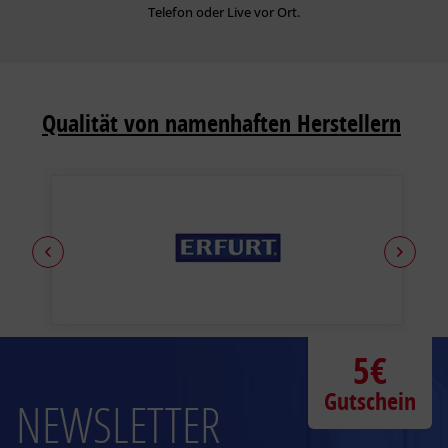
Telefon oder Live vor Ort.
Qualität von namenhaften Herstellern
5€
Gutschein
NEWSLETTER