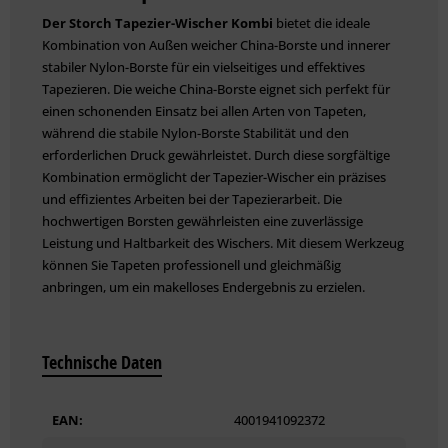
Der Storch Tapezier-Wischer Kombi
bietet die ideale
Kombination von Außen weicher China-Borste und innerer
stabiler Nylon-Borste für ein vielseitiges und effektives
Tapezieren. Die weiche China-Borste eignet sich perfekt für
einen schonenden Einsatz bei allen Arten von Tapeten,
während die stabile Nylon-Borste Stabilität und den
erforderlichen Druck gewährleistet. Durch diese sorgfältige
Kombination ermöglicht der Tapezier-Wischer ein präzises
und effizientes Arbeiten bei der Tapezierarbeit. Die
hochwertigen Borsten gewährleisten eine zuverlässige
Leistung und Haltbarkeit des Wischers. Mit diesem Werkzeug
können Sie Tapeten professionell und gleichmäßig
anbringen, um ein makelloses Endergebnis zu erzielen.
Technische Daten
EAN:
4001941092372