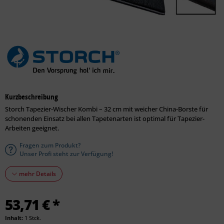
Kurzbeschreibung
Storch Tapezier-Wischer Kombi – 32 cm mit weicher China-Borste für
schonenden Einsatz bei allen Tapetenarten ist optimal für Tapezier-
Arbeiten geeignet.
Fragen zum Produkt?
Unser Profi steht zur Verfügung!
mehr Details
53,71 € *
Inhalt:
1 Stck.