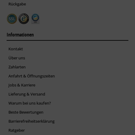
Rückgabe
Informationen
Kontakt
Über uns
Zahlarten
Anfahrt & Öffnungszeiten
Jobs & Karriere
Lieferung & Versand
Warum bei uns kaufen?
Beste Bewertungen
Barrierefreiheitserklärung
Ratgeber