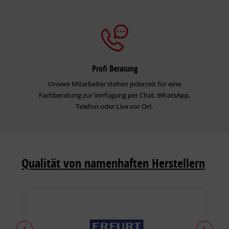
Profi Beratung
Unsere Mitarbeiter stehen jederzeit für eine
Fachberatung zur Verfügung per Chat, WhatsApp,
Telefon oder Live vor Ort.
Qualität von namenhaften Herstellern