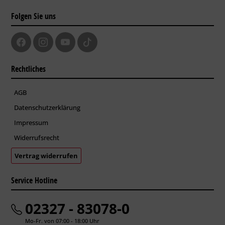
Folgen Sie uns
Rechtliches
AGB
Datenschutzerklärung
Impressum
Widerrufsrecht
Vertrag widerrufen
Service Hotline
02327 - 83078-0
Mo-Fr. von 07:00 - 18:00 Uhr