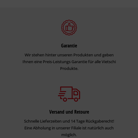
Garantie
Wir stehen hinter unseren Produkten und geben
Ihnen eine Preis-Leistungs Garantie für alle Vietschi
Produkte.
Versand und Retoure
Schnelle Lieferzeiten und 14 Tage Rückgaberecht!
Eine Abholung in unserer Filiale ist natürlich auch
möglich.