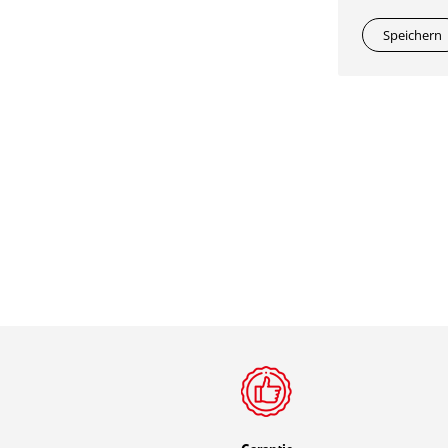
Speichern