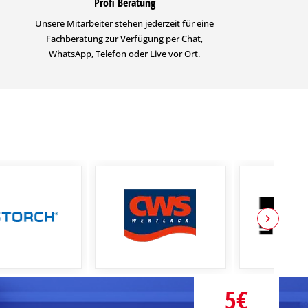
Profi Beratung
Unsere Mitarbeiter stehen jederzeit für eine
Fachberatung zur Verfügung per Chat,
WhatsApp, Telefon oder Live vor Ort.
5€