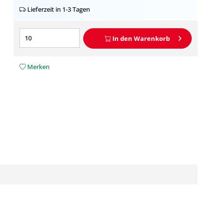
Lieferzeit in 1-3 Tagen
In den
Warenkorb
Merken