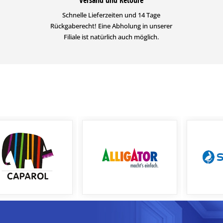
Schnelle Lieferzeiten und 14 Tage
Rückgaberecht! Eine Abholung in unserer
Filiale ist natürlich auch möglich.