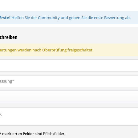
Erste!
Helfen Sie der Community und geben Sie die erste Bewertung ab.
chreiben
rtungen werden nach Überprüfung freigeschaltet.
 markierten Felder sind Pflichtfelder.