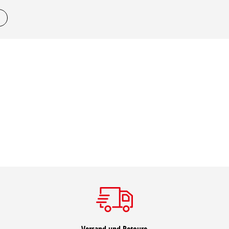
Versand und Retoure