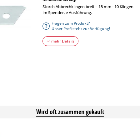
Storch Abbrechklingen breit – 18 mm - 10 Klingen
im Spender, e Ausführung.
Fragen zum Produkt?
Unser Profi steht zur Verfügung!
mehr Details
Wird oft zusammen gekauft