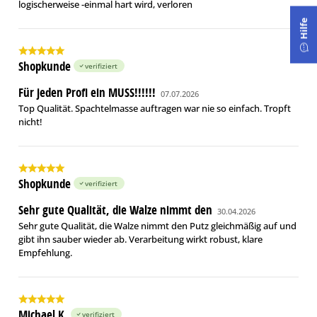
logischerweise -einmal hart wird, verloren
Hilfe
Shopkunde
verifiziert
Für jeden Profi ein MUSS!!!!!!
07.07.2026
Top Qualität. Spachtelmasse auftragen war nie so einfach. Tropft
nicht!
Shopkunde
verifiziert
Sehr gute Qualität, die Walze nimmt den
30.04.2026
Sehr gute Qualität, die Walze nimmt den Putz gleichmäßig auf und
gibt ihn sauber wieder ab. Verarbeitung wirkt robust, klare
Empfehlung.
Michael K.
verifiziert