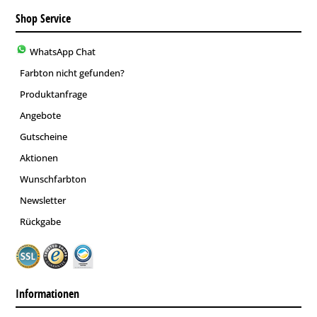
Shop Service
WhatsApp Chat
Farbton nicht gefunden?
Produktanfrage
Angebote
Gutscheine
Aktionen
Wunschfarbton
Newsletter
Rückgabe
Informationen