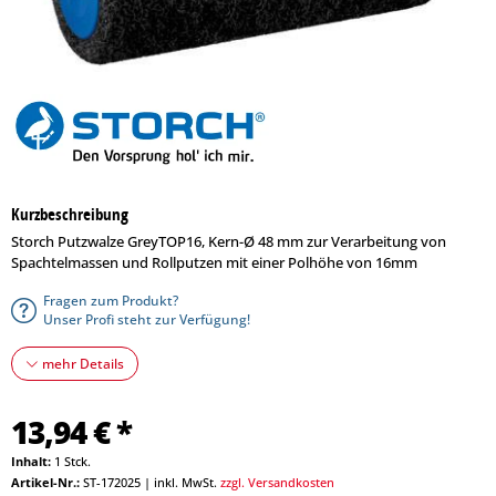
Kurzbeschreibung
Storch Putzwalze GreyTOP16, Kern-Ø 48 mm zur Verarbeitung von
Spachtelmassen und Rollputzen mit einer Polhöhe von 16mm
Fragen zum Produkt?
Unser Profi steht zur Verfügung!
mehr Details
13,94 € *
Inhalt:
1 Stck.
Artikel-Nr.:
ST-172025
|
inkl. MwSt.
zzgl. Versandkosten