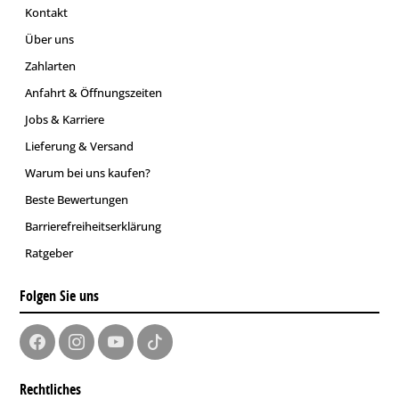
Kontakt
Über uns
Zahlarten
Anfahrt & Öffnungszeiten
Jobs & Karriere
Lieferung & Versand
Warum bei uns kaufen?
Beste Bewertungen
Barrierefreiheitserklärung
Ratgeber
Folgen Sie uns
Rechtliches