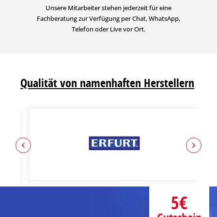
Unsere Mitarbeiter stehen jederzeit für eine
Fachberatung zur Verfügung per Chat, WhatsApp,
Telefon oder Live vor Ort.
Qualität von namenhaften Herstellern
5€