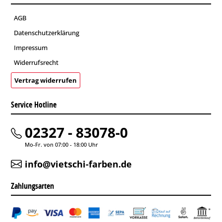
AGB
Datenschutzerklärung
Impressum
Widerrufsrecht
Vertrag widerrufen
Service Hotline
02327 - 83078-0
Mo-Fr. von 07:00 - 18:00 Uhr
info@vietschi-farben.de
Zahlungsarten