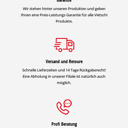
Wir stehen hinter unseren Produkten und geben
Ihnen eine Preis-Leistungs Garantie für alle Vietschi
Produkte.
Versand und Retoure
Schnelle Lieferzeiten und 14 Tage Rückgaberecht!
Eine Abholung in unserer Filiale ist natürlich auch
möglich.
Profi Beratung