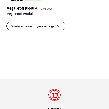
Mega Profi Produkt
13.04.2026
Mega Profi Produkt
Weitere Bewertungen anzeigen
Garantie