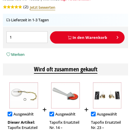
(
2
)
Jetzt bewerten
Lieferzeit in 1-3 Tagen
In den
Warenkorb
Merken
Wird oft zusammen gekauft
Ausgewählt
Ausgewählt
Ausgewählt
Dieser Artikel:
Tapofix Ersatzteil
Tapofix Ersatzteil
Tapofix Ersatzteil
Nr. 14 –
Nr. 23 –