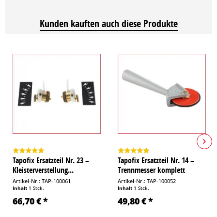
Kunden kauften auch diese Produkte
Tapofix Ersatzteil Nr. 23 –
Tapofix Ersatzteil Nr. 14 –
Kleisterverstellung...
Trennmesser komplett
Artikel-Nr.: TAP-100061
Artikel-Nr.: TAP-100052
Inhalt
1 Stck.
Inhalt
1 Stck.
66,70 € *
49,80 € *