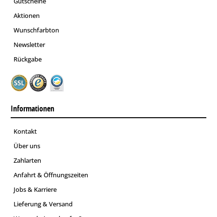
Gutscheine
Aktionen
Wunschfarbton
Newsletter
Rückgabe
Informationen
Kontakt
Über uns
Zahlarten
Anfahrt & Öffnungszeiten
Jobs & Karriere
Lieferung & Versand