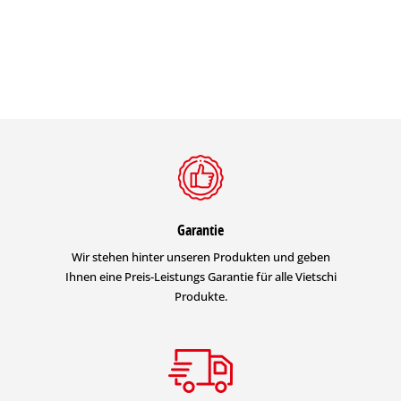
Garantie
Wir stehen hinter unseren Produkten und geben
Ihnen eine Preis-Leistungs Garantie für alle Vietschi
Produkte.