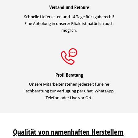
Versand und Retoure
Schnelle Lieferzeiten und 14 Tage Rückgaberecht!
Eine Abholung in unserer Filiale ist natürlich auch
möglich.
Profi Beratung
Unsere Mitarbeiter stehen jederzeit für eine
Fachberatung zur Verfügung per Chat, WhatsApp,
Telefon oder Live vor Ort.
Qualität von namenhaften Herstellern