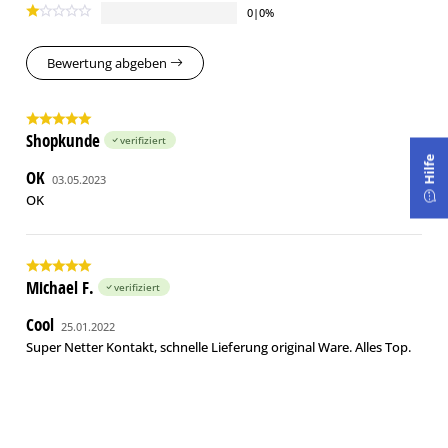
0|0%
Bewertung abgeben
Shopkunde
verifiziert
Hilfe
OK
03.05.2023
OK
Michael F.
verifiziert
Cool
25.01.2022
Super Netter Kontakt, schnelle Lieferung original Ware. Alles Top.