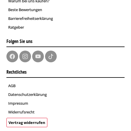
Warum bei uns kaufen?
Beste Bewertungen
Barrierefreiheitserklärung
Ratgeber
Folgen Sie uns
Rechtliches
AGB
Datenschutzerklärung
Impressum
Widerrufsrecht
Vertrag widerrufen