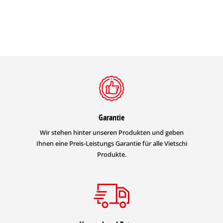
Garantie
Wir stehen hinter unseren Produkten und geben
Ihnen eine Preis-Leistungs Garantie für alle Vietschi
Produkte.