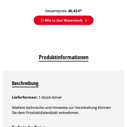
Gesamtpreis:
40,43
€*
Alle in den Warenkorb
Produktinformationen
Beschreibung
Lieferformen:
1-Stück-Eimer
Weitere technische und Hinweise zur Verarbeitung können
Sie dem Produktdatenblatt entnehmen.