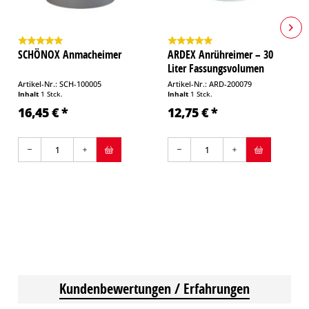
SCHÖNOX Anmacheimer
ARDEX Anrühreimer – 30
Liter Fassungsvolumen
Artikel-Nr.: SCH-100005
Artikel-Nr.: ARD-200079
Inhalt
1 Stck.
Inhalt
1 Stck.
16,45 € *
12,75 € *
Kundenbewertungen / Erfahrungen