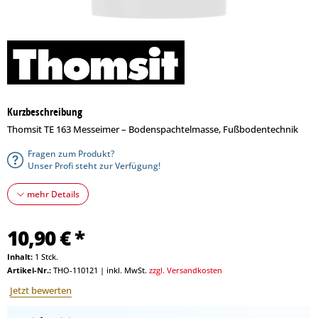
Kurzbeschreibung
Thomsit TE 163 Messeimer – Bodenspachtelmasse, Fußbodentechnik
Fragen zum Produkt?
Unser Profi steht zur Verfügung!
mehr Details
10,90 € *
Inhalt:
1 Stck.
Artikel-Nr.:
THO-110121
|
inkl. MwSt.
zzgl. Versandkosten
Jetzt bewerten