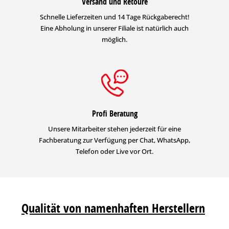
Versand und Retoure
Schnelle Lieferzeiten und 14 Tage Rückgaberecht!
Eine Abholung in unserer Filiale ist natürlich auch
möglich.
Profi Beratung
Unsere Mitarbeiter stehen jederzeit für eine
Fachberatung zur Verfügung per Chat, WhatsApp,
Telefon oder Live vor Ort.
Qualität von namenhaften Herstellern