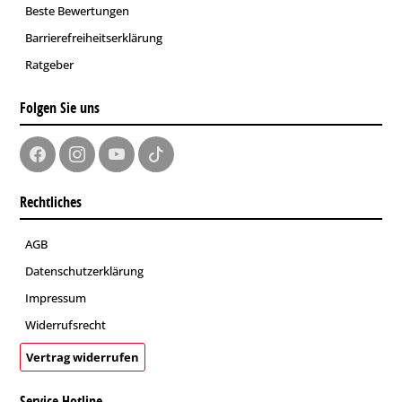
Beste Bewertungen
Barrierefreiheitserklärung
Ratgeber
Folgen Sie uns
Rechtliches
AGB
Datenschutzerklärung
Impressum
Widerrufsrecht
Vertrag widerrufen
Service Hotline