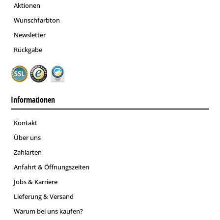
Aktionen
Wunschfarbton
Newsletter
Rückgabe
Informationen
Kontakt
Über uns
Zahlarten
Anfahrt & Öffnungszeiten
Jobs & Karriere
Lieferung & Versand
Warum bei uns kaufen?