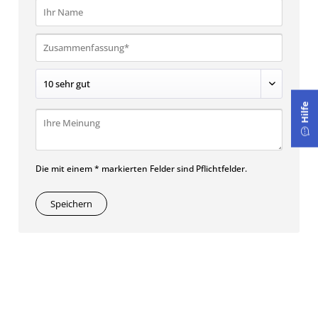
Hilfe
Die mit einem * markierten Felder sind Pflichtfelder.
Speichern