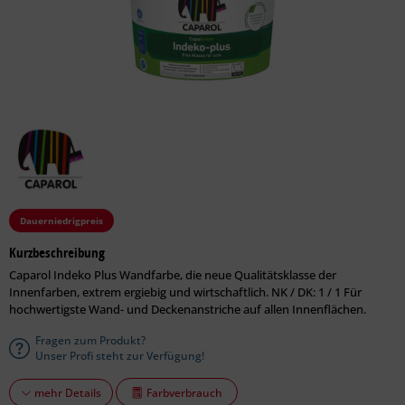
Dauerniedrigpreis
Kurzbeschreibung
Caparol Indeko Plus Wandfarbe, die neue Qualitätsklasse der
Innenfarben, extrem ergiebig und wirtschaftlich. NK / DK: 1 / 1 Für
hochwertigste Wand- und Decken­anstriche auf allen Innenflächen.
Fragen zum Produkt?
Unser Profi steht zur Verfügung!
Farbverbrauch
mehr Details