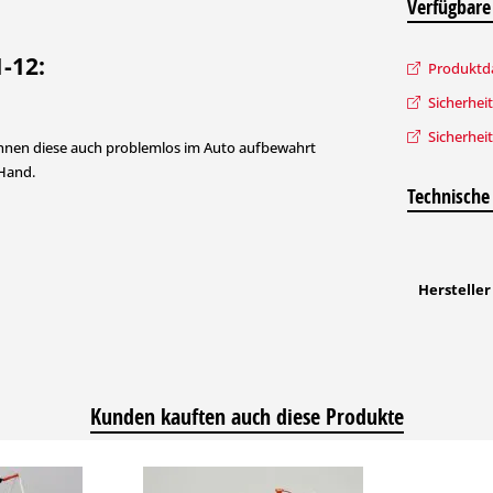
Verfügbare
-12:
Produktda
Sicherhei
Sicherheit
önnen diese auch problemlos im Auto aufbewahrt
 Hand.
Technische
Hersteller
Kunden kauften auch diese Produkte