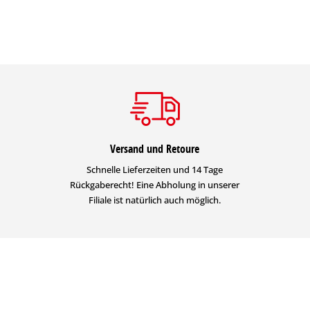
Versand und Retoure
Schnelle Lieferzeiten und 14 Tage
Rückgaberecht! Eine Abholung in unserer
Filiale ist natürlich auch möglich.