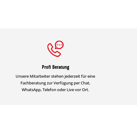
Profi Beratung
Unsere Mitarbeiter stehen jederzeit für eine
Fachberatung zur Verfügung per Chat,
WhatsApp, Telefon oder Live vor Ort.