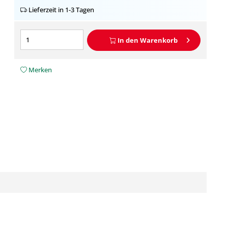
Lieferzeit in 1-3 Tagen
In den
Warenkorb
Merken