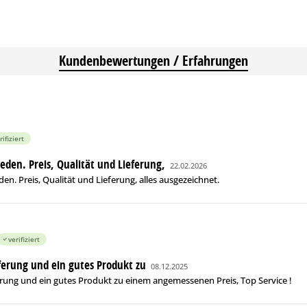
Kundenbewertungen / Erfahrungen
rifiziert
ieden. Preis, Qualität und Lieferung,
22.02.2026
den. Preis, Qualität und Lieferung, alles ausgezeichnet.
verifiziert
eferung und ein gutes Produkt zu
08.12.2025
erung und ein gutes Produkt zu einem angemessenen Preis, Top Service !