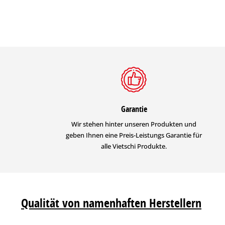
Garantie
Wir stehen hinter unseren Produkten und
geben Ihnen eine Preis-Leistungs Garantie für
alle Vietschi Produkte.
Qualität von namenhaften Herstellern