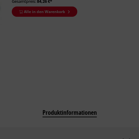
Gesamtpreis:
84,26
€*
Alle in den Warenkorb
Produktinformationen