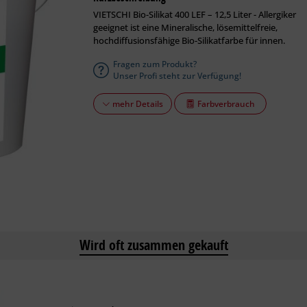
VIETSCHI Bio-Silikat 400 LEF – 12,5 Liter - Allergiker
geeignet ist eine Mineralische, lösemittelfreie,
hochdiffusionsfähige Bio-Silikatfarbe für innen.
Fragen zum Produkt?
Unser Profi steht zur Verfügung!
Farbverbrauch
mehr Details
Wird oft zusammen gekauft