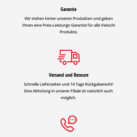
Garantie
Wir stehen hinter unseren Produkten und geben
Ihnen eine Preis-Leistungs Garantie für alle Vietschi
Produkte.
Versand und Retoure
Schnelle Lieferzeiten und 14 Tage Rückgaberecht!
Eine Abholung in unserer Filiale ist natürlich auch
möglich.