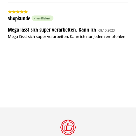
Shopkunde
verifiziert
Mega lässt sich super verarbeiten. Kann ich
08.10.2023
Mega lässt sich super verarbeiten. Kann ich nur jedem empfehlen.