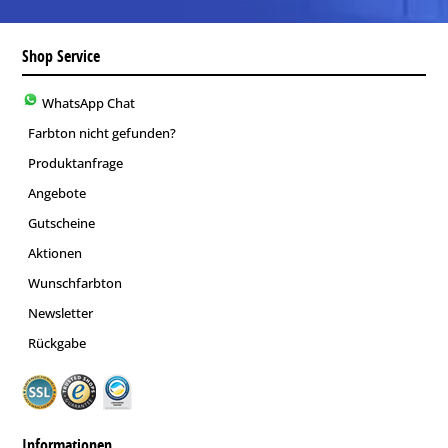
Shop Service
WhatsApp Chat
Farbton nicht gefunden?
Produktanfrage
Angebote
Gutscheine
Aktionen
Wunschfarbton
Newsletter
Rückgabe
Informationen