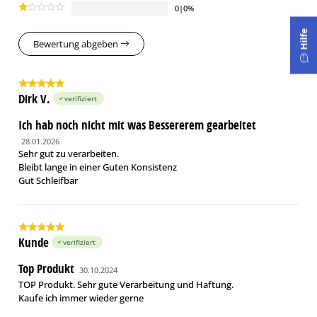
0|0%
Hilfe
Bewertung abgeben
Dirk V.
verifiziert
Ich hab noch nicht mit was Bessererem gearbeitet
28.01.2026
Sehr gut zu verarbeiten.
Bleibt lange in einer Guten Konsistenz
Gut Schleifbar
Kunde
verifiziert
Top Produkt
30.10.2024
TOP Produkt. Sehr gute Verarbeitung und Haftung.
Kaufe ich immer wieder gerne