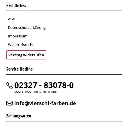
Rechtliches
AGB
Datenschutzerklärung
Impressum
Widerrufsrecht
Vertrag widerrufen
Service Hotline
02327 - 83078-0
Mo-Fr. von 07:00 - 18:00 Uhr
info@vietschi-farben.de
Zahlungsarten