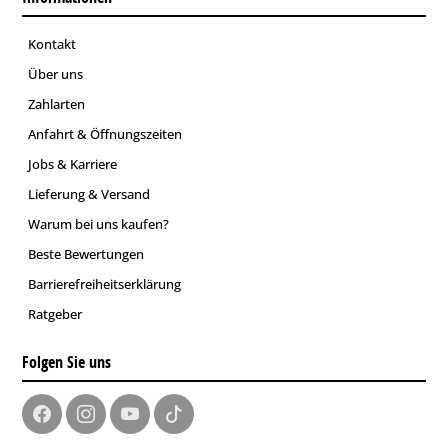
Kontakt
Über uns
Zahlarten
Anfahrt & Öffnungszeiten
Jobs & Karriere
Lieferung & Versand
Warum bei uns kaufen?
Beste Bewertungen
Barrierefreiheitserklärung
Ratgeber
Folgen Sie uns