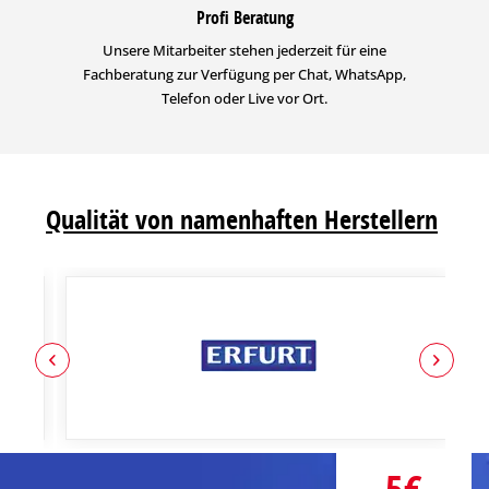
Profi Beratung
Unsere Mitarbeiter stehen jederzeit für eine
Fachberatung zur Verfügung per Chat, WhatsApp,
Telefon oder Live vor Ort.
Qualität von namenhaften Herstellern