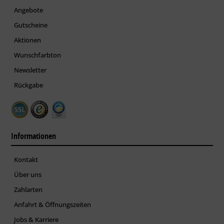
Angebote
Gutscheine
Aktionen
Wunschfarbton
Newsletter
Rückgabe
Informationen
Kontakt
Über uns
Zahlarten
Anfahrt & Öffnungszeiten
Jobs & Karriere