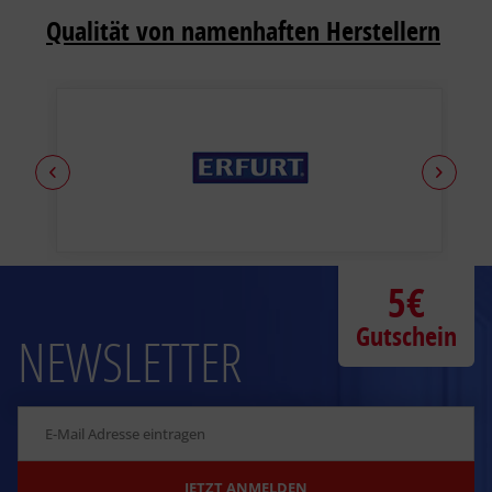
Qualität von namenhaften Herstellern
5€
Gutschein
NEWSLETTER
JETZT ANMELDEN