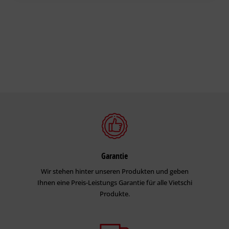
Garantie
Wir stehen hinter unseren Produkten und geben
Ihnen eine Preis-Leistungs Garantie für alle Vietschi
Produkte.