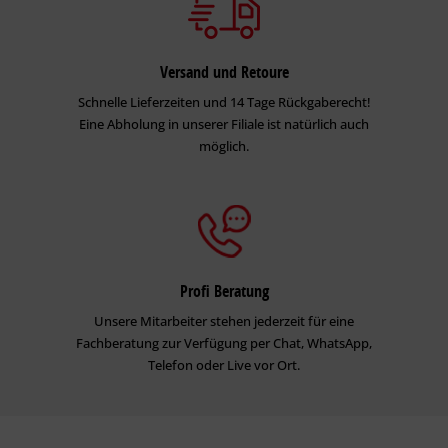
Versand und Retoure
Schnelle Lieferzeiten und 14 Tage Rückgaberecht!
Eine Abholung in unserer Filiale ist natürlich auch
möglich.
Profi Beratung
Unsere Mitarbeiter stehen jederzeit für eine
Fachberatung zur Verfügung per Chat, WhatsApp,
Telefon oder Live vor Ort.