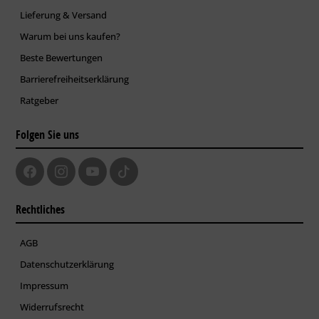
Lieferung & Versand
Warum bei uns kaufen?
Beste Bewertungen
Barrierefreiheitserklärung
Ratgeber
Folgen Sie uns
Rechtliches
AGB
Datenschutzerklärung
Impressum
Widerrufsrecht