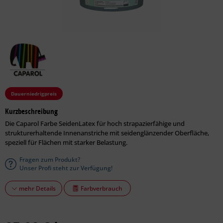
Dauerniedrigpreis
Kurzbeschreibung
Die Caparol Farbe SeidenLatex für hoch strapazierfähige und
strukturerhaltende Innenanstriche mit seidenglänzender Oberfläche,
speziell für Flächen mit starker Belastung.
Fragen zum Produkt?
Unser Profi steht zur Verfügung!
Farbverbrauch
mehr Details