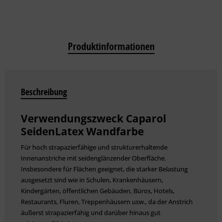
Produktinformationen
Beschreibung
Verwendungszweck Caparol
SeidenLatex Wandfarbe
Für hoch strapazierfähige und strukturerhaltende
Innenanstriche mit seidenglänzender Oberfläche.
Insbesondere für Flächen geeignet, die ­starker Belastung
ausgesetzt sind wie in Schulen, Krankenhäusern,
Kindergärten, öffentlichen Gebäuden, Büros, Hotels,
Restaurants, Fluren, Treppenhäusern usw., da der Anstrich
äußerst strapazierfähig und darüber hinaus gut