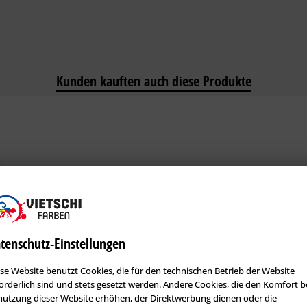
Kunden kauften auch diese Produkte
tenschutz-Einstellungen
se Website benutzt Cookies, die für den technischen Betrieb der Website
orderlich sind und stets gesetzt werden. Andere Cookies, die den Komfort b
...
utzung dieser Website erhöhen, der Direktwerbung dienen oder die