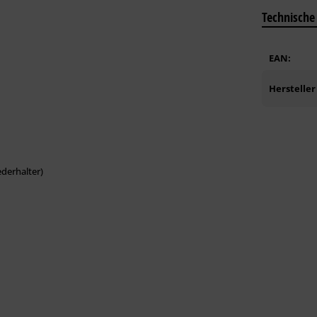
Technische
EAN:
Hersteller
derhalter)