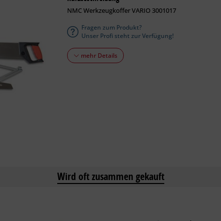
NMC Werkzeugkoffer VARIO 3001017
Fragen zum Produkt?
Unser Profi steht zur Verfügung!
mehr Details
Wird oft zusammen gekauft