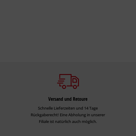
Versand und Retoure
Schnelle Lieferzeiten und 14 Tage
Rückgaberecht! Eine Abholung in unserer
Filiale ist natürlich auch möglich.