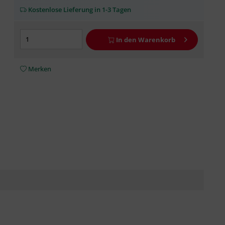
Kostenlose Lieferung in 1-3 Tagen
In den
Warenkorb
Merken