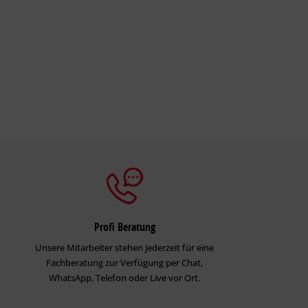
Profi Beratung
Unsere Mitarbeiter stehen jederzeit für eine
Fachberatung zur Verfügung per Chat,
WhatsApp, Telefon oder Live vor Ort.