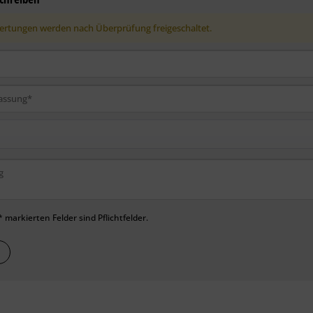
rtungen werden nach Überprüfung freigeschaltet.
 markierten Felder sind Pflichtfelder.