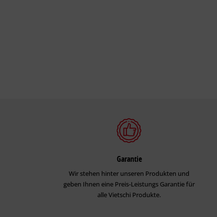
Garantie
Wir stehen hinter unseren Produkten und
geben Ihnen eine Preis-Leistungs Garantie für
alle Vietschi Produkte.